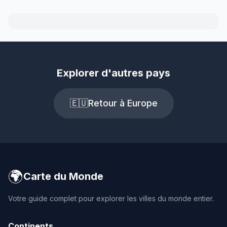
Explorer d'autres pays
🇪🇺
Retour à Europe
🌍
Carte du Monde
Votre guide complet pour explorer les villes du monde entier.
Continents