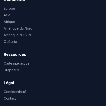
Europe
Asie
Afrique
Amérique du Nord
Amérique du Sud
Océanie
Ressources
Carte interactive
Drapeaux
Légal
Confidentialité
Contact