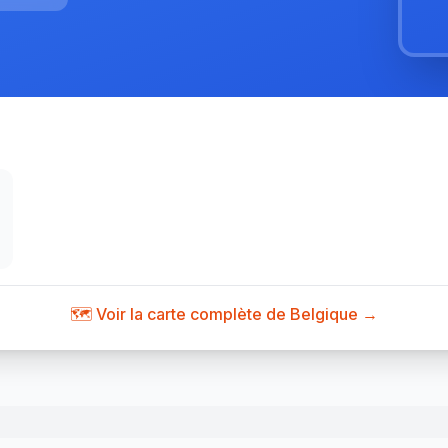
🗺️ Voir la carte complète de Belgique →