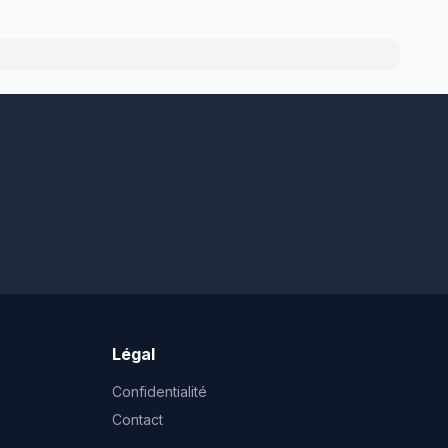
Légal
Confidentialité
Contact