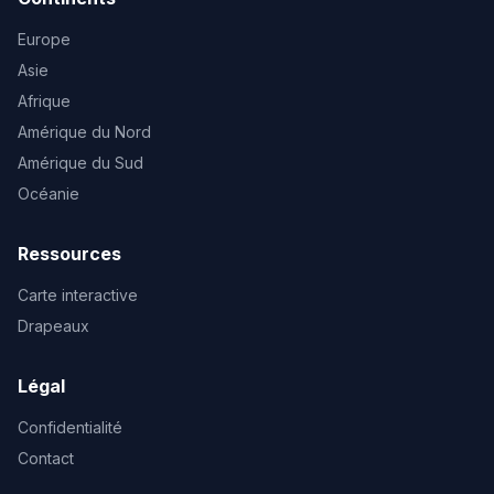
Europe
Asie
Afrique
Amérique du Nord
Amérique du Sud
Océanie
Ressources
Carte interactive
Drapeaux
Légal
Confidentialité
Contact