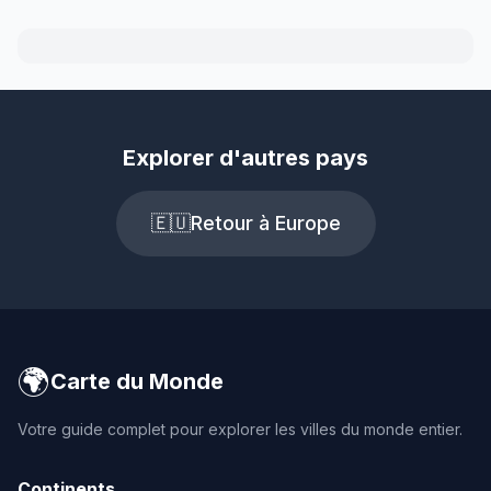
Explorer d'autres pays
🇪🇺
Retour à Europe
🌍
Carte du Monde
Votre guide complet pour explorer les villes du monde entier.
Continents