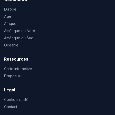
Europe
Asie
Afrique
Amérique du Nord
Amérique du Sud
Océanie
Ressources
Carte interactive
Drapeaux
Légal
Confidentialité
Contact