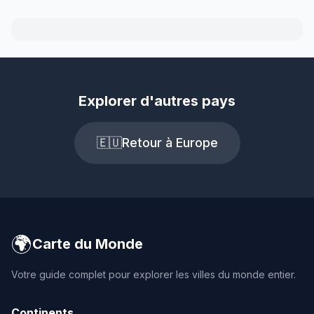
Explorer d'autres pays
🇪🇺
Retour à Europe
🌍
Carte du Monde
Votre guide complet pour explorer les villes du monde entier.
Continents