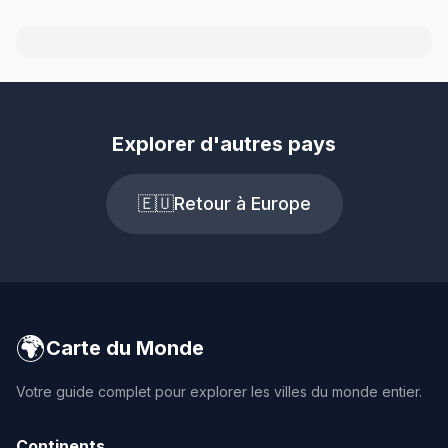
Explorer d'autres pays
🇪🇺
Retour à Europe
🌍
Carte du Monde
Votre guide complet pour explorer les villes du monde entier.
Continents