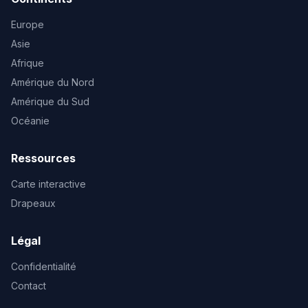
Europe
Asie
Afrique
Amérique du Nord
Amérique du Sud
Océanie
Ressources
Carte interactive
Drapeaux
Légal
Confidentialité
Contact