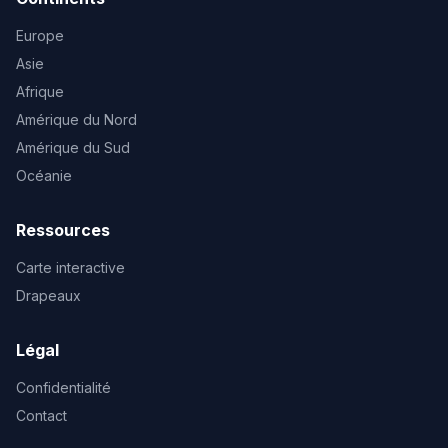
Europe
Asie
Afrique
Amérique du Nord
Amérique du Sud
Océanie
Ressources
Carte interactive
Drapeaux
Légal
Confidentialité
Contact