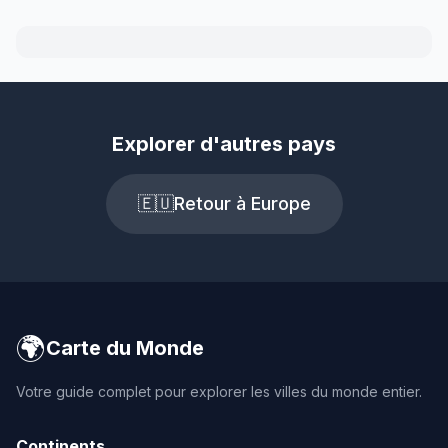
Explorer d'autres pays
🇪🇺
Retour à Europe
🌍
Carte du Monde
Votre guide complet pour explorer les villes du monde entier.
Continents