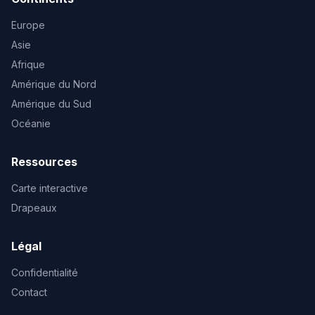
Europe
Asie
Afrique
Amérique du Nord
Amérique du Sud
Océanie
Ressources
Carte interactive
Drapeaux
Légal
Confidentialité
Contact