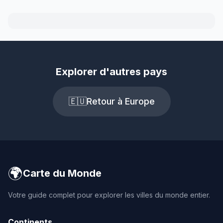
Explorer d'autres pays
🇪🇺
Retour à Europe
🌍
Carte du Monde
Votre guide complet pour explorer les villes du monde entier.
Continents