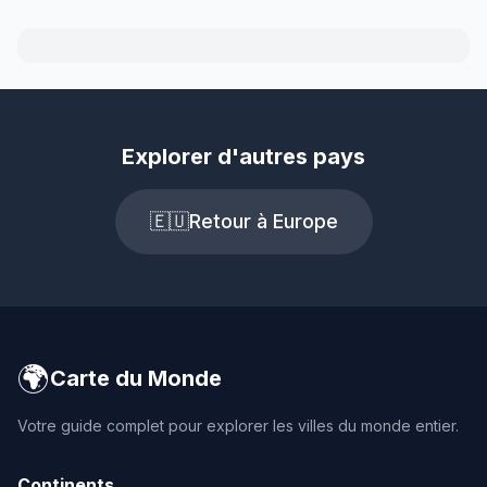
Explorer d'autres pays
🇪🇺
Retour à Europe
🌍
Carte du Monde
Votre guide complet pour explorer les villes du monde entier.
Continents