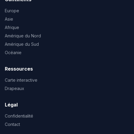
Europe
Asie
Afrique
Amérique du Nord
Amérique du Sud
Océanie
Ressources
Carte interactive
Drapeaux
Légal
Confidentialité
Contact