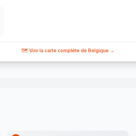
🗺️ Voir la carte complète de Belgique →