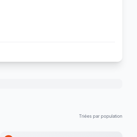
Triées par population