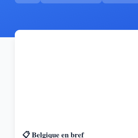
📋 Belgique en bref