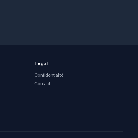
Légal
Confidentialité
Contact