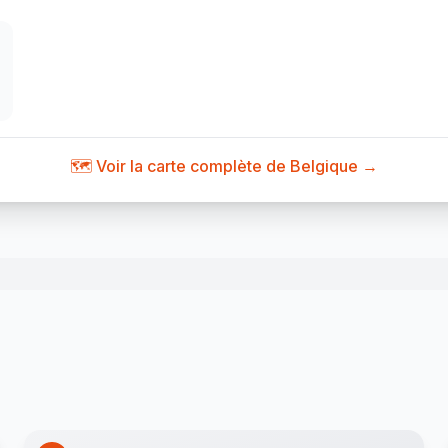
🗺️ Voir la carte complète de Belgique →