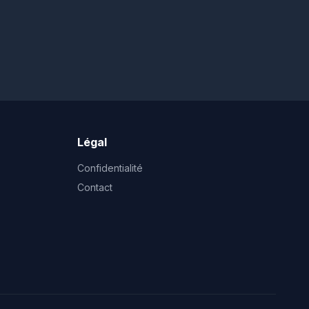
Légal
Confidentialité
Contact