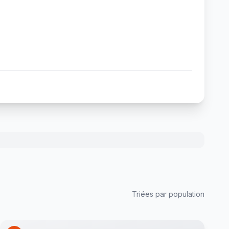
Triées par population