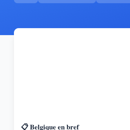
📋 Belgique en bref