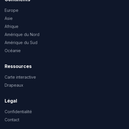
Europe
Asie
Afrique
Amérique du Nord
Amérique du Sud
Océanie
Ressources
Carte interactive
Drapeaux
Légal
Confidentialité
Contact