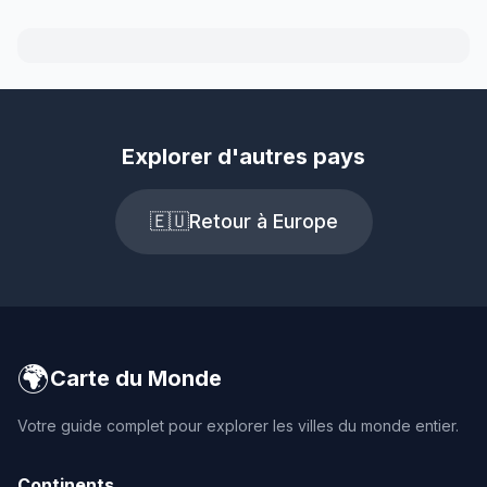
Explorer d'autres pays
🇪🇺
Retour à Europe
🌍
Carte du Monde
Votre guide complet pour explorer les villes du monde entier.
Continents