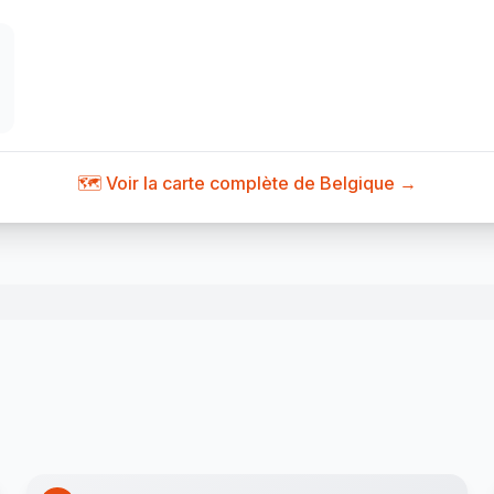
🗺️ Voir la carte complète de Belgique →