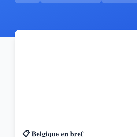
📋 Belgique en bref