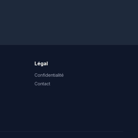
Légal
Confidentialité
Contact