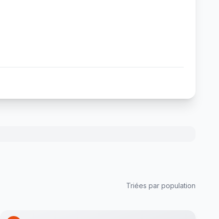
Triées par population