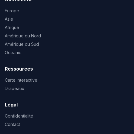
Europe
Asie
Afrique
Amérique du Nord
Amérique du Sud
Océanie
Ressources
Carte interactive
Drapeaux
Légal
Confidentialité
Contact