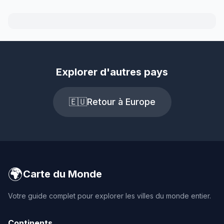
Explorer d'autres pays
🇪🇺
Retour à Europe
🌍
Carte du Monde
Votre guide complet pour explorer les villes du monde entier.
Continents