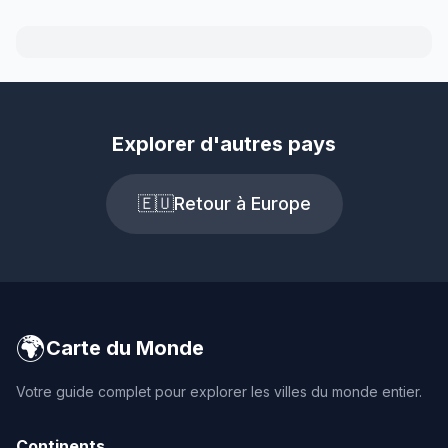
Explorer d'autres pays
🇪🇺
Retour à Europe
🌍
Carte du Monde
Votre guide complet pour explorer les villes du monde entier.
Continents