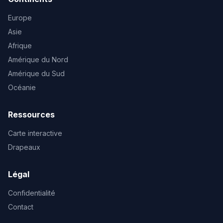
Europe
Asie
Afrique
Amérique du Nord
Amérique du Sud
Océanie
Ressources
Carte interactive
Drapeaux
Légal
Confidentialité
Contact