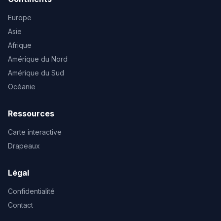
Europe
Asie
Afrique
Amérique du Nord
Amérique du Sud
Océanie
Ressources
Carte interactive
Drapeaux
Légal
Confidentialité
Contact