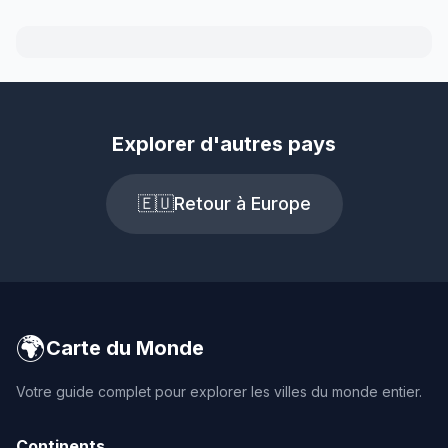
Explorer d'autres pays
🇪🇺
Retour à Europe
🌍
Carte du Monde
Votre guide complet pour explorer les villes du monde entier.
Continents