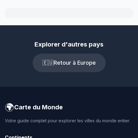
Explorer d'autres pays
🇪🇺
Retour à Europe
🌍
Carte du Monde
Votre guide complet pour explorer les villes du monde entier.
Continents