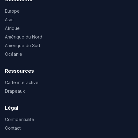
Europe
Asie
Afrique
Amérique du Nord
Amérique du Sud
Océanie
Ressources
Carte interactive
Drapeaux
Légal
Confidentialité
Contact