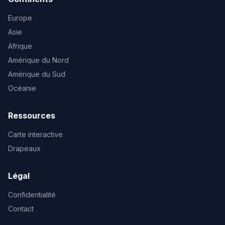
Europe
Asie
Afrique
Amérique du Nord
Amérique du Sud
Océanie
Ressources
Carte interactive
Drapeaux
Légal
Confidentialité
Contact