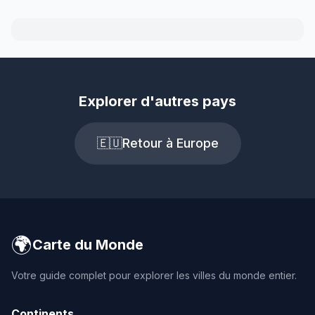
Explorer d'autres pays
🇪🇺
Retour à Europe
🌍
Carte du Monde
Votre guide complet pour explorer les villes du monde entier.
Continents