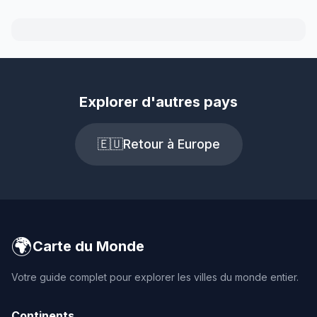
Explorer d'autres pays
🇪🇺
Retour à Europe
🌍
Carte du Monde
Votre guide complet pour explorer les villes du monde entier.
Continents