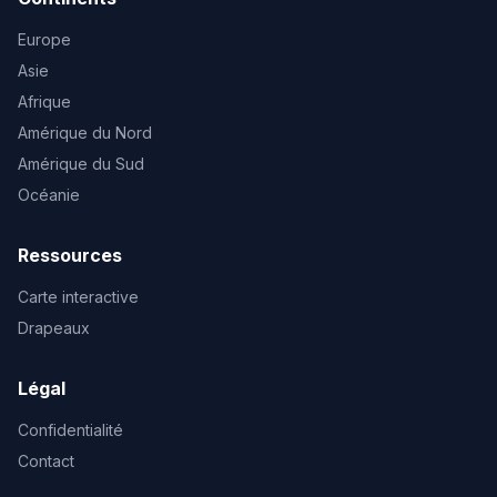
Europe
Asie
Afrique
Amérique du Nord
Amérique du Sud
Océanie
Ressources
Carte interactive
Drapeaux
Légal
Confidentialité
Contact