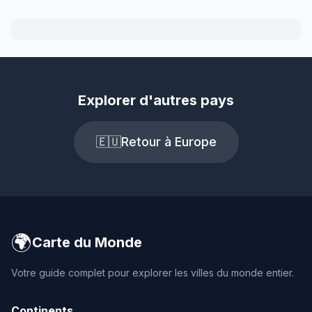
Explorer d'autres pays
🇪🇺
Retour à Europe
🌍
Carte du Monde
Votre guide complet pour explorer les villes du monde entier.
Continents