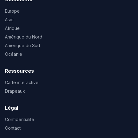
Europe
Asie
Afrique
Amérique du Nord
Amérique du Sud
Océanie
Ressources
Carte interactive
Drapeaux
Légal
Confidentialité
Contact