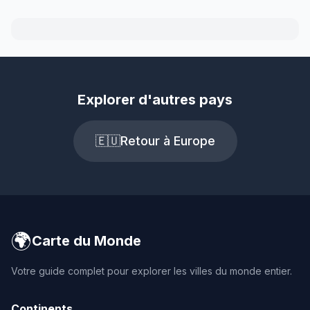
Explorer d'autres pays
🇪🇺
Retour à Europe
🌍
Carte du Monde
Votre guide complet pour explorer les villes du monde entier.
Continents