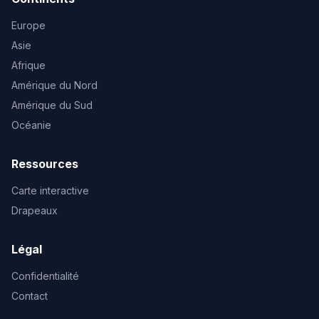
Europe
Asie
Afrique
Amérique du Nord
Amérique du Sud
Océanie
Ressources
Carte interactive
Drapeaux
Légal
Confidentialité
Contact