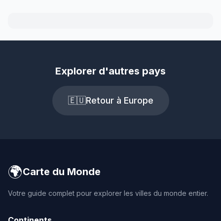
Explorer d'autres pays
🇪🇺
Retour à Europe
🌍
Carte du Monde
Votre guide complet pour explorer les villes du monde entier.
Continents