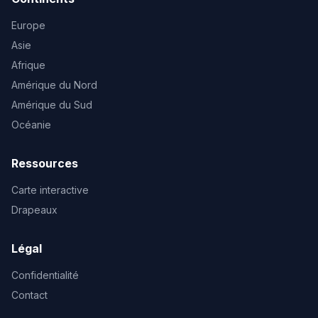
Europe
Asie
Afrique
Amérique du Nord
Amérique du Sud
Océanie
Ressources
Carte interactive
Drapeaux
Légal
Confidentialité
Contact