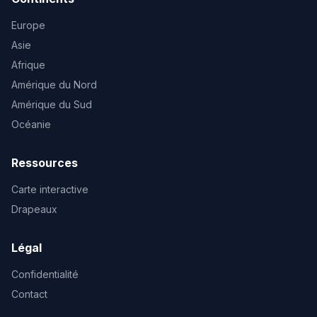
Europe
Asie
Afrique
Amérique du Nord
Amérique du Sud
Océanie
Ressources
Carte interactive
Drapeaux
Légal
Confidentialité
Contact