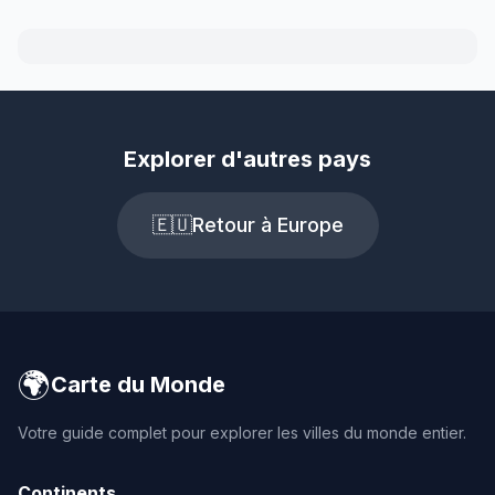
Explorer d'autres pays
🇪🇺
Retour à Europe
🌍
Carte du Monde
Votre guide complet pour explorer les villes du monde entier.
Continents