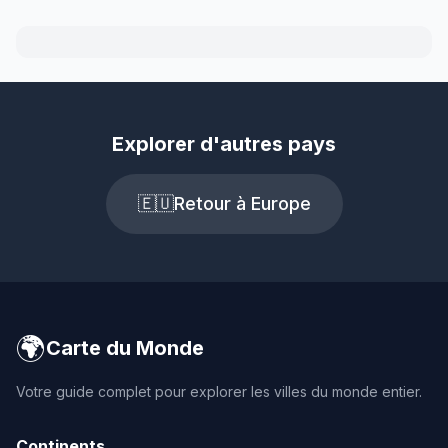
Explorer d'autres pays
🇪🇺
Retour à Europe
🌍
Carte du Monde
Votre guide complet pour explorer les villes du monde entier.
Continents