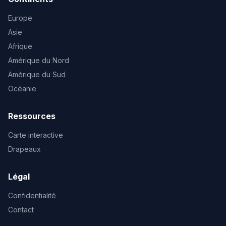
Europe
Asie
Afrique
Amérique du Nord
Amérique du Sud
Océanie
Ressources
Carte interactive
Drapeaux
Légal
Confidentialité
Contact