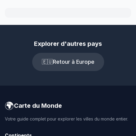
Explorer d'autres pays
🇪🇺
Retour à Europe
🌍
Carte du Monde
Votre guide complet pour explorer les villes du monde entier.
Continents