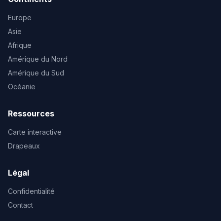
Europe
Asie
Afrique
Amérique du Nord
Amérique du Sud
Océanie
Ressources
Carte interactive
Drapeaux
Légal
Confidentialité
Contact