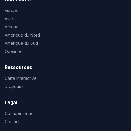
Europe
Asie
Afrique
Amérique du Nord
Amérique du Sud
Océanie
Ressources
Carte interactive
Drapeaux
Légal
Confidentialité
Contact