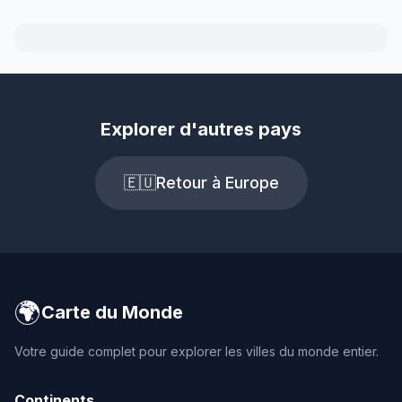
Explorer d'autres pays
🇪🇺
Retour à Europe
🌍
Carte du Monde
Votre guide complet pour explorer les villes du monde entier.
Continents