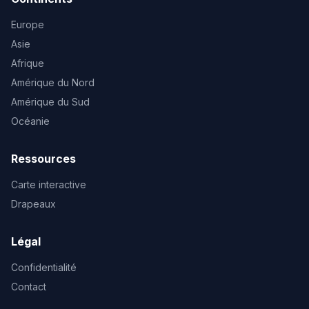
Europe
Asie
Afrique
Amérique du Nord
Amérique du Sud
Océanie
Ressources
Carte interactive
Drapeaux
Légal
Confidentialité
Contact