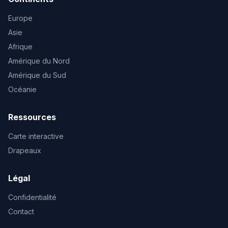
Europe
Asie
Afrique
Amérique du Nord
Amérique du Sud
Océanie
Ressources
Carte interactive
Drapeaux
Légal
Confidentialité
Contact