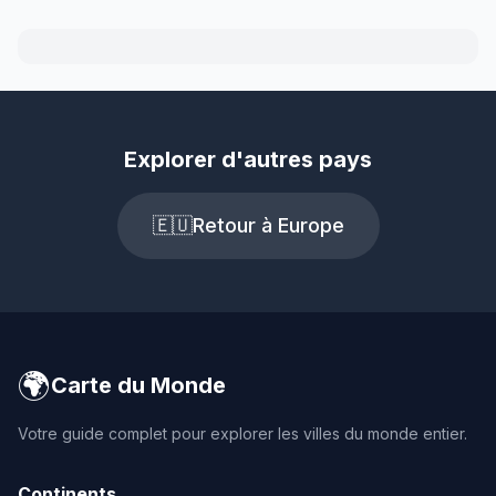
Explorer d'autres pays
🇪🇺
Retour à Europe
🌍
Carte du Monde
Votre guide complet pour explorer les villes du monde entier.
Continents