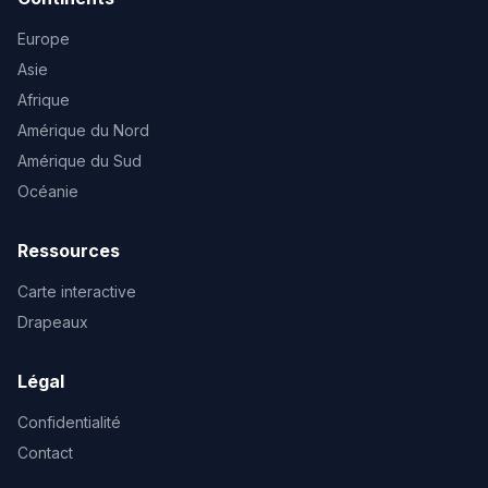
Europe
Asie
Afrique
Amérique du Nord
Amérique du Sud
Océanie
Ressources
Carte interactive
Drapeaux
Légal
Confidentialité
Contact