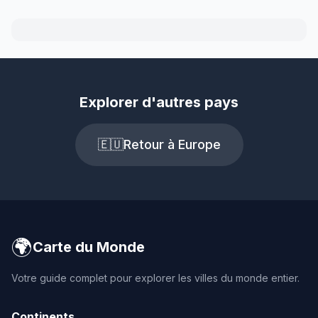
Explorer d'autres pays
🇪🇺
Retour à Europe
🌍
Carte du Monde
Votre guide complet pour explorer les villes du monde entier.
Continents