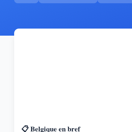
📋 Belgique en bref