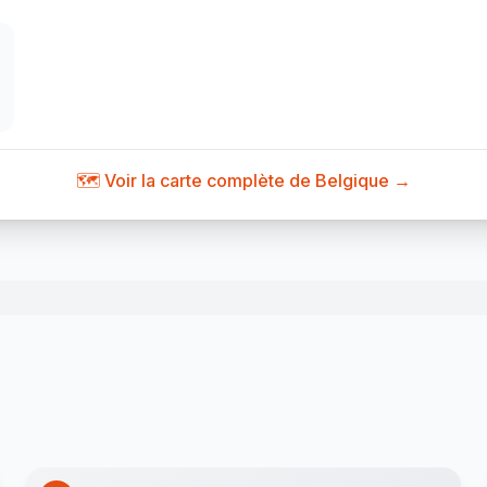
🗺️ Voir la carte complète de Belgique →