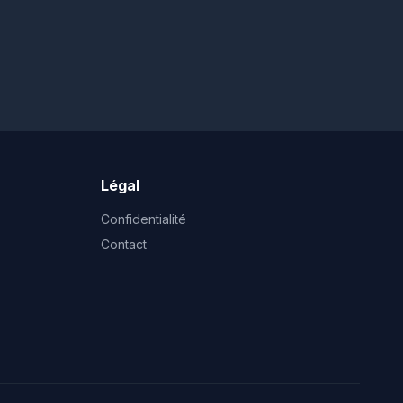
Légal
Confidentialité
Contact