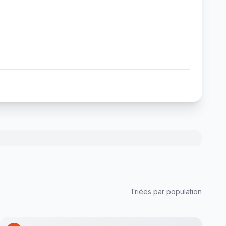
Triées par population