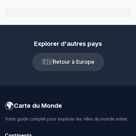
Explorer d'autres pays
🇪🇺
Retour à Europe
🌍
Carte du Monde
Votre guide complet pour explorer les villes du monde entier.
Continents