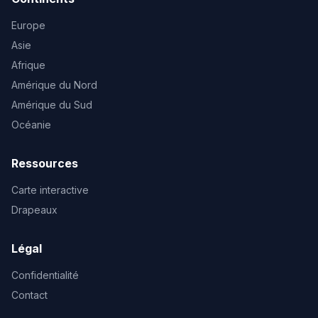
Europe
Asie
Afrique
Amérique du Nord
Amérique du Sud
Océanie
Ressources
Carte interactive
Drapeaux
Légal
Confidentialité
Contact