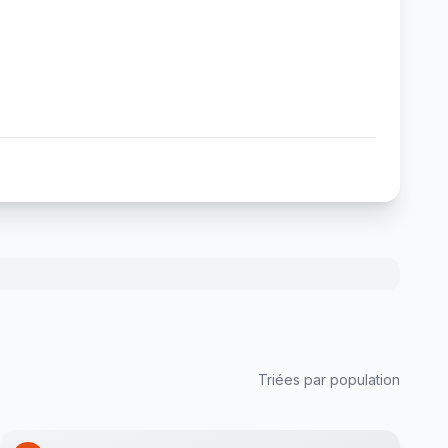
Triées par population