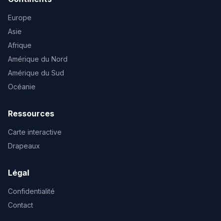
Europe
Asie
Afrique
Amérique du Nord
Amérique du Sud
Océanie
Ressources
Carte interactive
Drapeaux
Légal
Confidentialité
Contact