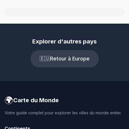
Explorer d'autres pays
🇪🇺
Retour à Europe
🌍
Carte du Monde
Votre guide complet pour explorer les villes du monde entier.
Continents