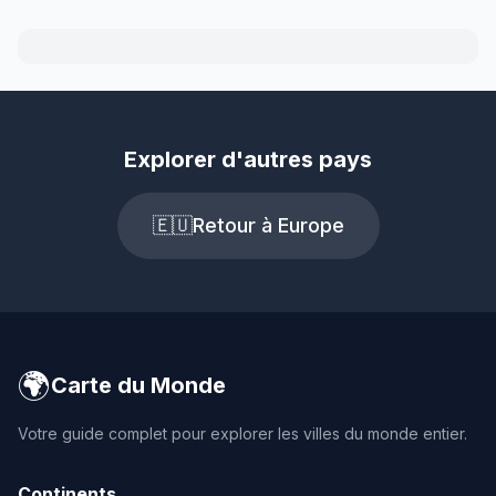
Explorer d'autres pays
🇪🇺
Retour à Europe
🌍
Carte du Monde
Votre guide complet pour explorer les villes du monde entier.
Continents