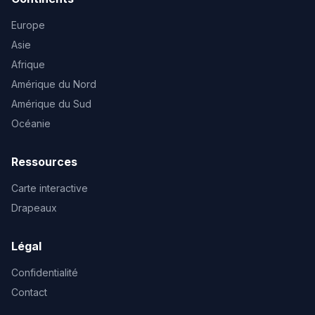
Europe
Asie
Afrique
Amérique du Nord
Amérique du Sud
Océanie
Ressources
Carte interactive
Drapeaux
Légal
Confidentialité
Contact