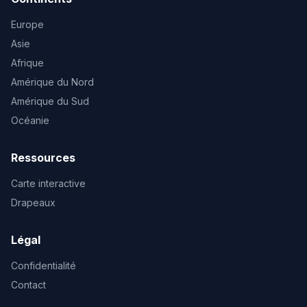
Europe
Asie
Afrique
Amérique du Nord
Amérique du Sud
Océanie
Ressources
Carte interactive
Drapeaux
Légal
Confidentialité
Contact