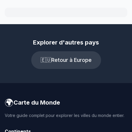
Explorer d'autres pays
🇪🇺
Retour à Europe
🌍
Carte du Monde
Votre guide complet pour explorer les villes du monde entier.
Continents