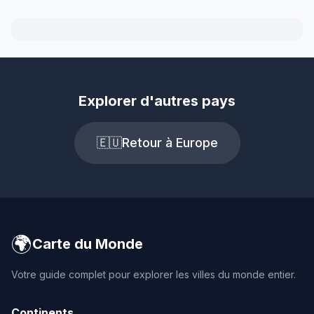
Explorer d'autres pays
🇪🇺
Retour à Europe
🌍
Carte du Monde
Votre guide complet pour explorer les villes du monde entier.
Continents