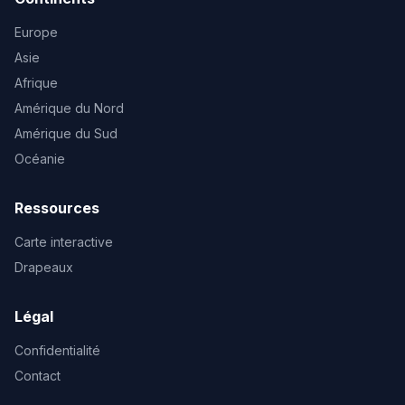
Europe
Asie
Afrique
Amérique du Nord
Amérique du Sud
Océanie
Ressources
Carte interactive
Drapeaux
Légal
Confidentialité
Contact