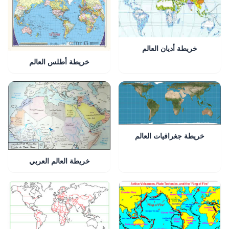
خريطة أديان العالم
خريطة أطلس العالم
خريطة جغرافيات العالم
خريطة العالم العربي