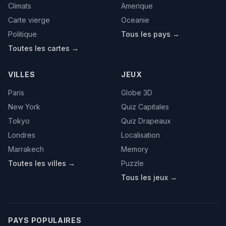
Climats
Amerique
Carte vierge
Oceanie
Politique
Tous les pays →
Toutes les cartes →
VILLES
JEUX
Paris
Globe 3D
New York
Quiz Capitales
Tokyo
Quiz Drapeaux
Londres
Localisation
Marrakech
Memory
Toutes les villes →
Puzzle
Tous les jeux →
PAYS POPULAIRES