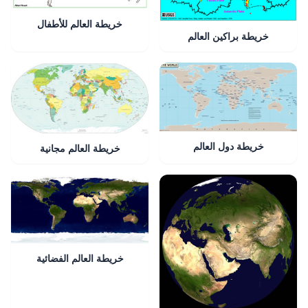
خريطة العالم للأطفال
خريطة براكين العالم
خريطة دول العالم
خريطة العالم مجانية
خريطة العالم الفضائية