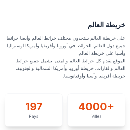
خريطة العالم
على خريطة العالم ستجدون مختلف خرائط العالم وأيضا خرائط
جميع دول العالم. الخرائط في أوروبا وأفريقيا وأمريكا اوستراليا
وآسيا على خريطة العالم.
الموقع يقدم كل خرائط العالم والمدن. يشمل جميع خرائط
العالم والقارات. خريطة أوروبا وأمريكا الشمالية والجنوبية،
خريطة أفريقيا وآسيا وأوقيانوسيا.
197
4000+
Pays
Villes