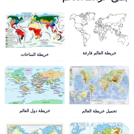
خريطة العالم فارغة
خريطة المناخات
خريطة دول العالم
تحميل خريطة العالم