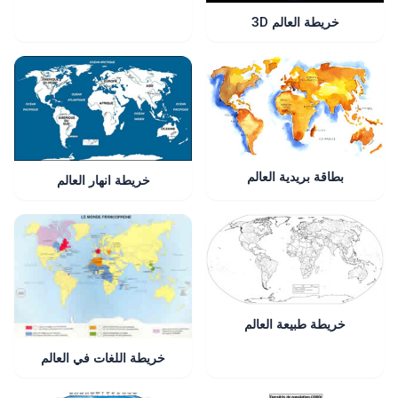
خريطة العالم 3D
بطاقة بريدية العالم
خريطة انهار العالم
خريطة طبيعة العالم
خريطة اللغات في العالم