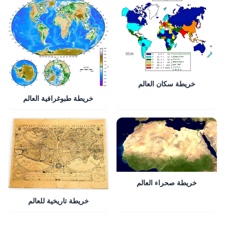
خريطة سكان العالم
خريطة طبوغرافية العالم
خريطة صحراء العالم
خريطة تاريخية للعالم