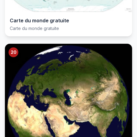
Carte du monde gratuite
Carte du monde gratuite
20