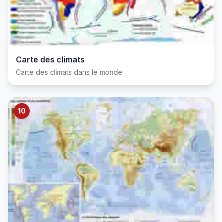
Carte des climats
Carte des climats dans le monde
10