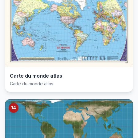
Carte du monde atlas
Carte du monde atlas
14