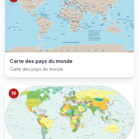
Carte des pays du monde
Carte des pays du monde
19