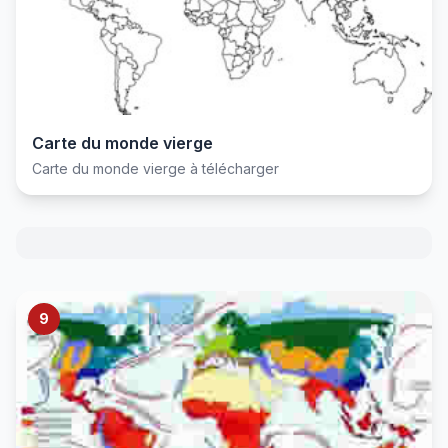
Carte du monde vierge
Carte du monde vierge à télécharger
9