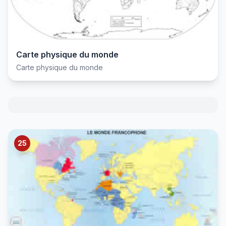
Carte physique du monde
Carte physique du monde
25