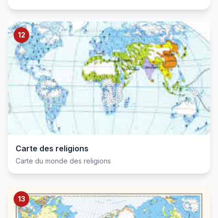
12
Carte des religions
Carte du monde des religions
13