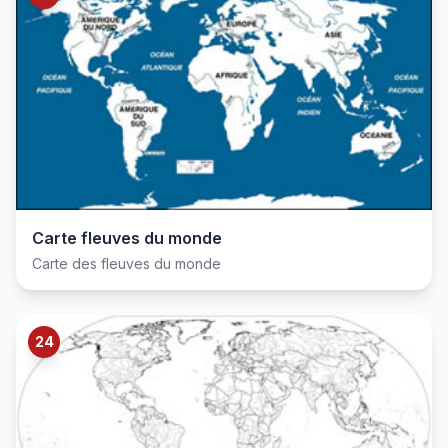
Carte fleuves du monde
Carte des fleuves du monde
24