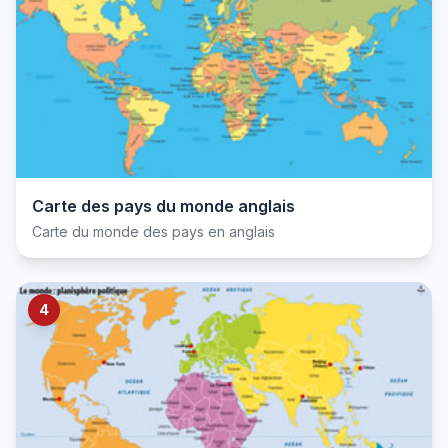
Carte des pays du monde anglais
Carte du monde des pays en anglais
4