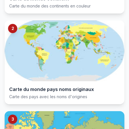
Carte du monde des continents en couleur
2
Carte du monde pays noms originaux
Carte des pays avec les noms d'origines
3