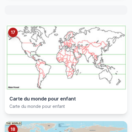
17
Carte du monde pour enfant
Carte du monde pour enfant
18