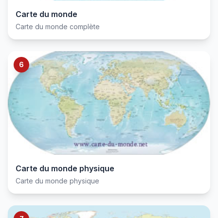
Carte du monde
Carte du monde complète
6
Carte du monde physique
Carte du monde physique