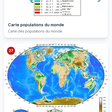
Carte populations du monde
Carte des populations du monde
27