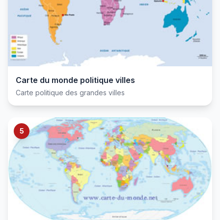
Carte du monde politique villes
Carte politique des grandes villes
5