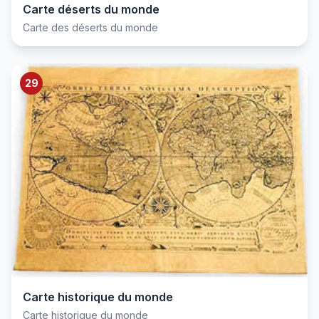
Carte déserts du monde
Carte des déserts du monde
29
Carte historique du monde
Carte historique du monde