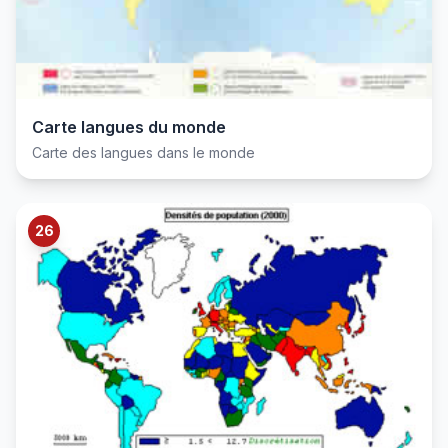
Carte langues du monde
Carte des langues dans le monde
26