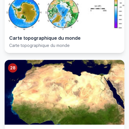
Carte topographique du monde
Carte topographique du monde
28