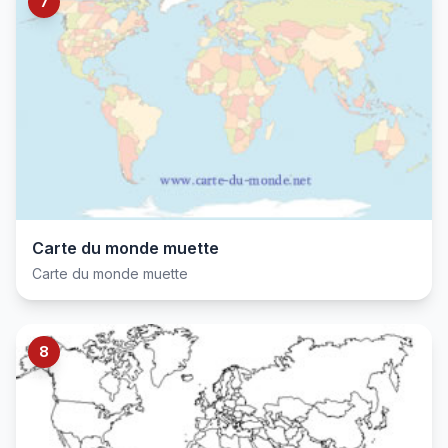
7
Carte du monde muette
Carte du monde muette
8