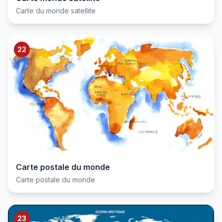
Carte du monde satellite
22
Carte postale du monde
Carte postale du monde
23