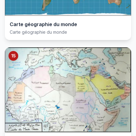
Carte géographie du monde
Carte géographie du monde
15