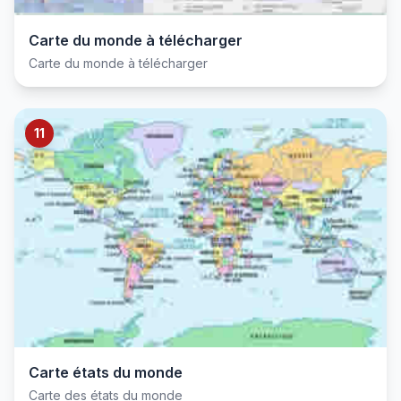
Carte du monde à télécharger
Carte du monde à télécharger
11
Carte états du monde
Carte des états du monde