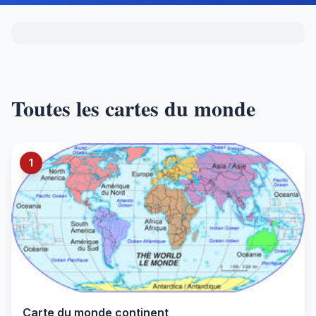
Toutes les cartes du monde
1
Carte du monde continent