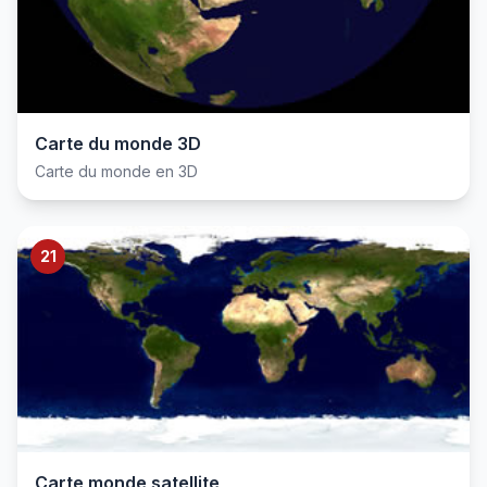
Carte du monde 3D
Carte du monde en 3D
21
Carte monde satellite