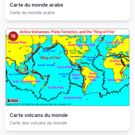
Carte du monde arabe
Carte du monde arabe
16
Carte volcans du monde
Carte des volcans du monde