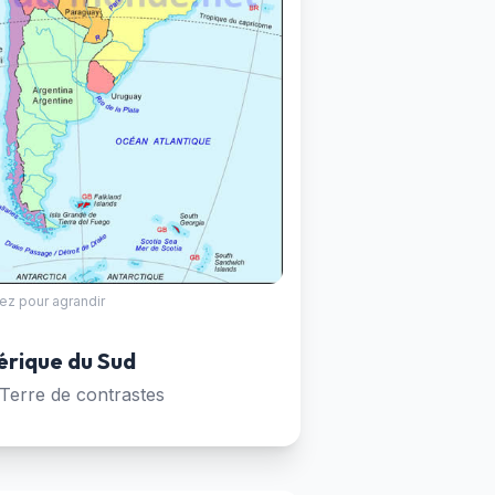
ez pour agrandir
érique du Sud
Terre de contrastes