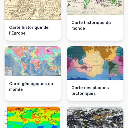
Carte historique du
Carte historique de
monde
l'Europe
Carte géologiques du
Carte des plaques
monde
tectoniques