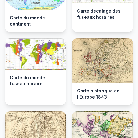
Carte décalage des
fuseaux horaires
Carte du monde
continent
Carte du monde
fuseau horaire
Carte historique de
l'Europe 1843