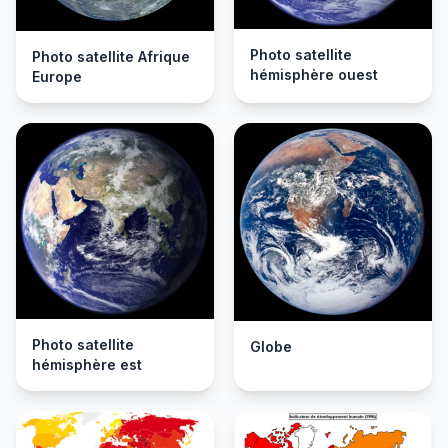
Photo satellite
Photo satellite Afrique
hémisphère ouest
Europe
Photo satellite
Globe
hémisphère est