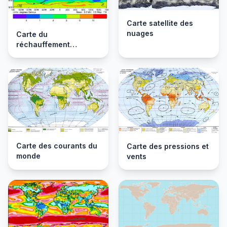
Carte satellite des
nuages
Carte du
réchauffement
climatique
Carte des courants du
Carte des pressions et
monde
vents