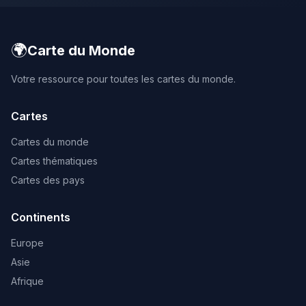
🌍
Carte du Monde
Votre ressource pour toutes les cartes du monde.
Cartes
Cartes du monde
Cartes thématiques
Cartes des pays
Continents
Europe
Asie
Afrique