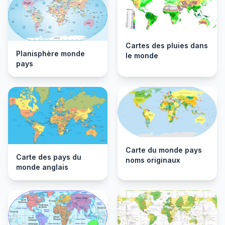
Cartes des pluies dans
Planisphère monde
le monde
pays
Carte du monde pays
Carte des pays du
noms originaux
monde anglais