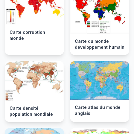
Carte corruption
monde
Carte du monde
développement humain
Carte atlas du monde
Carte densité
anglais
population mondiale