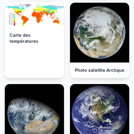
Carte des
températures
Photo satellite Arctique