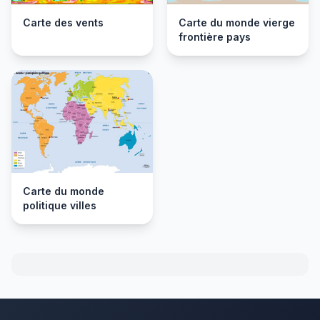
Carte des vents
Carte du monde vierge
frontière pays
Carte du monde
politique villes