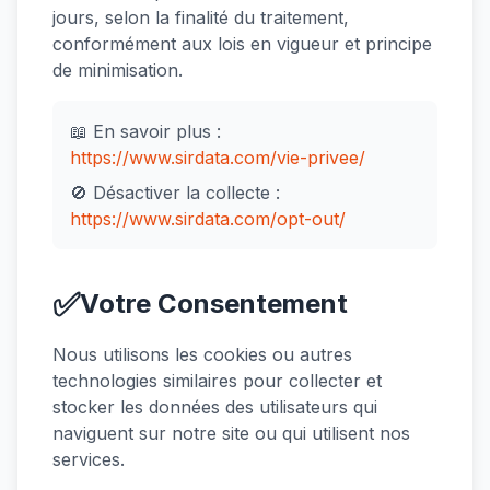
jours, selon la finalité du traitement,
conformément aux lois en vigueur et principe
de minimisation.
📖 En savoir plus :
https://www.sirdata.com/vie-privee/
🚫 Désactiver la collecte :
https://www.sirdata.com/opt-out/
✅
Votre Consentement
Nous utilisons les cookies ou autres
technologies similaires pour collecter et
stocker les données des utilisateurs qui
naviguent sur notre site ou qui utilisent nos
services.