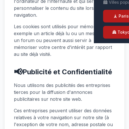
l'ordinateur de l'internaute et qui servent à
🏙️ Villes pop
personnaliser le contenu du site lors de sa
navigation.
🗼 Paris
Les cookies sont utilisés pour mémoriser par
🏯 Toky
exemple un article déjà lu ou un message sur
un forum ou peuvent aussi servir à
mémoriser votre centre d'intérêt par rapport
au site déjà visité.
📢
Publicité et Confidentialité
Nous utilisons des publicités des entreprises
tierces pour la diffusion d'annonces
publicitaires sur notre site web.
Ces entreprises peuvent utiliser des données
relatives à votre navigation sur notre site (à
l'exception de votre nom, adresse postale ou