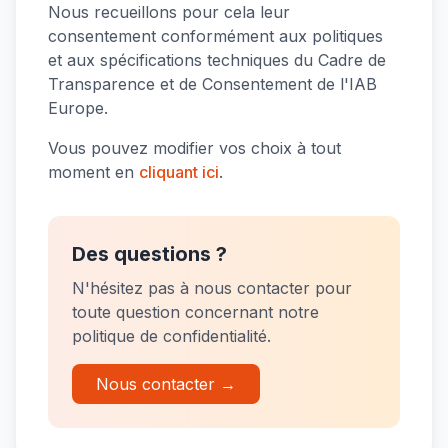
Nous recueillons pour cela leur
consentement conformément aux politiques
et aux spécifications techniques du Cadre de
Transparence et de Consentement de l'IAB
Europe.
Vous pouvez modifier vos choix à tout
moment en
cliquant ici
.
Des questions ?
N'hésitez pas à nous contacter pour
toute question concernant notre
politique de confidentialité.
Nous contacter →