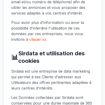
email et/ou numéro de téléphone) afin de
cibler les annonces et vous proposer des
services adaptés à vos centres d'intérêt.
Pour avoir plus d'information ou avoir la
possibilité d'interdire l'utilisation de ces
données par ces entreprises, nous vous
invitons à
cliquer ici
.
Sirdata et utilisation des
📊
cookies
Sirdata est une entreprise de data marketing
qui permet à ses Clients d'adresser aux
Utilisateurs des offres pertinentes adaptées à
leurs centres d'intérêts.
Les Données collectées par Sirdata sont
conservées pour une durée maximale de 365