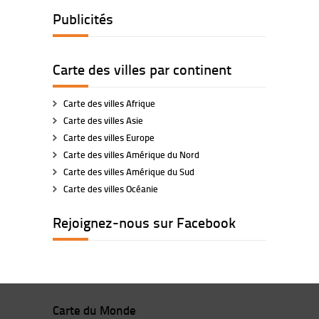
Publicités
Carte des villes par continent
Carte des villes Afrique
Carte des villes Asie
Carte des villes Europe
Carte des villes Amérique du Nord
Carte des villes Amérique du Sud
Carte des villes Océanie
Rejoignez-nous sur Facebook
Carte du Monde