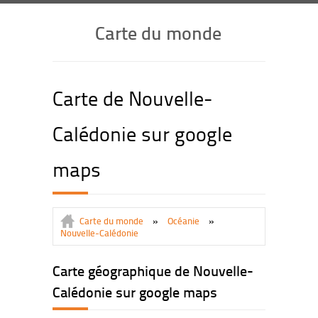
Carte du monde
Carte de Nouvelle-
Calédonie sur google
maps
Carte du monde
»
Océanie
»
Nouvelle-Calédonie
Carte géographique de Nouvelle-
Calédonie sur google maps