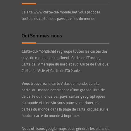
Le site www.carte-du-monde.net vous propose
toutes les cartes des pays et villes du monde.
Qui Sommes-nous
Carte-du-monde.net
regroupe toutes les cartes des
pays du monde par continent. Carte de l’Europe,
Carte de l’Amérique du nord et sud, Carte de l’Afrique,
Carte de l’Asie et Carte de l’Océanie.
Vous trouverez la carte Atlas du monde. Le site
carte-du-monde.net dispose d’une grande librairie
de carte du monde par pays, cartes géographiques
du monde et bien sûr vous pouvez imprimer les
cartes du monde dans la page de carte, cliquez sur le
bouton carte du monde à imprimer.
Nous utilisons google maps pour générer les plans et