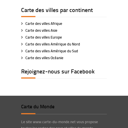
Carte des villes par continent
Carte des villes Afrique
Carte des villes Asie
Carte des villes Europe
Carte des villes Amérique du Nord
Carte des villes Amérique du Sud
Carte des villes Océanie
Rejoignez-nous sur Facebook
Carte du Monde
Le site www.carte-du-monde.net vous propose