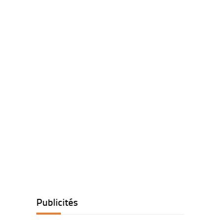
Publicités