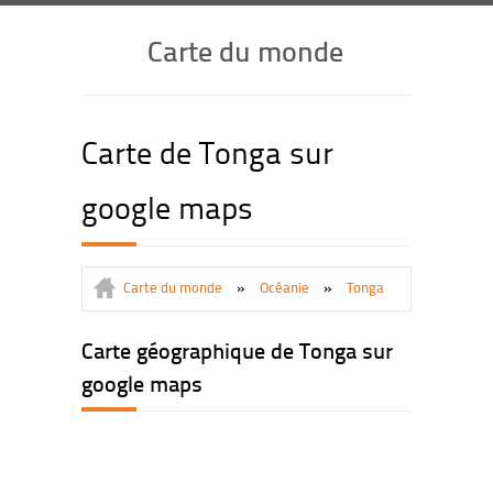
Carte du monde
Carte de Tonga sur
google maps
Carte du monde
»
Océanie
»
Tonga
Carte géographique de Tonga sur
google maps