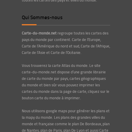
toutes les cartes des pays et villes du monde.
Qui Sommes-nous
Carte-du-monde.net
regroupe toutes les cartes des
pays du monde par continent. Carte de l’Europe,
Carte de l’Amérique du nord et sud, Carte de l’Afrique,
Carte de l’Asie et Carte de l’Océanie.
Vous trouverez la carte Atlas du monde. Le site
carte-du-monde.net dispose d’une grande librairie
de carte du monde par pays, cartes géographiques
du monde et bien sûr vous pouvez imprimer les
cartes du monde dans la page de carte, cliquez sur le
bouton carte du monde à imprimer.
Nous utilisons google maps pour générer les plans et
la mapy du monde. Les plans des grandes villes du
monde et française comme le plan De Bordeaux, plan
de Nantes, plan de Paris, plan De Lyon et aussi Carte