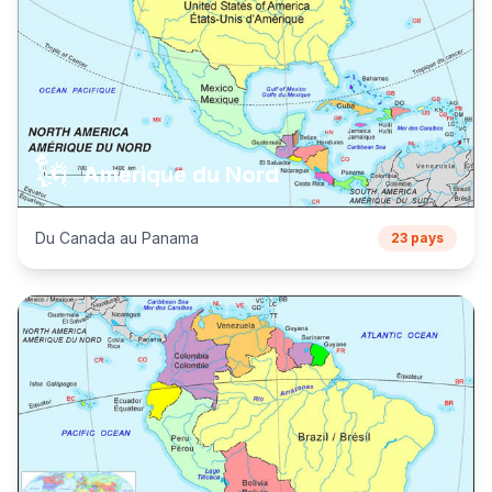
🗽
Amérique du Nord
Du Canada au Panama
23 pays