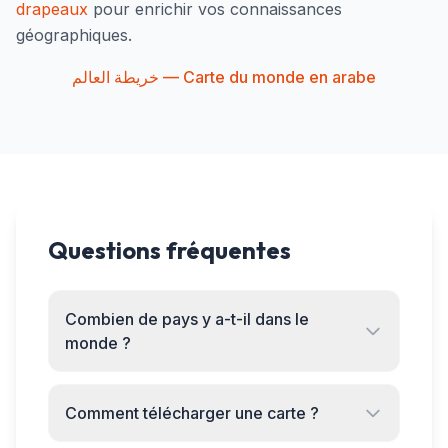
drapeaux
pour enrichir vos connaissances
géographiques.
خريطة العالم — Carte du monde en arabe
Questions fréquentes
Combien de pays y a-t-il dans le
monde ?
Comment télécharger une carte ?