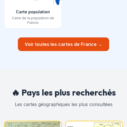
Carte population
Carte de la population de
France
Voir toutes les cartes de France →
🔥 Pays les plus recherchés
Les cartes géographiques les plus consultées