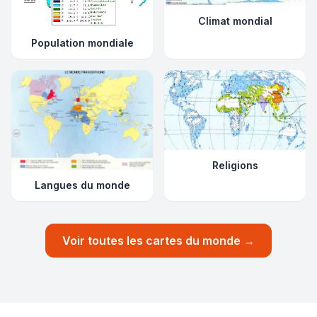
Climat mondial
Population mondiale
Religions
Langues du monde
Voir toutes les cartes du monde →