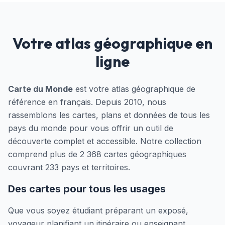
Votre atlas géographique en
ligne
Carte du Monde
est votre atlas géographique de
référence en français. Depuis 2010, nous
rassemblons les cartes, plans et données de tous les
pays du monde pour vous offrir un outil de
découverte complet et accessible. Notre collection
comprend plus de 2 368 cartes géographiques
couvrant 233 pays et territoires.
Des cartes pour tous les usages
Que vous soyez étudiant préparant un exposé,
voyageur planifiant un itinéraire ou enseignant