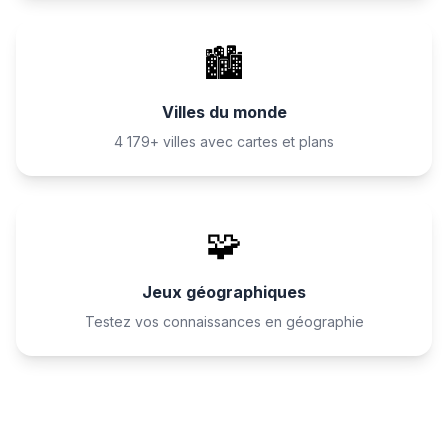
🏙️
Villes du monde
4 179+ villes avec cartes et plans
🧩
Jeux géographiques
Testez vos connaissances en géographie