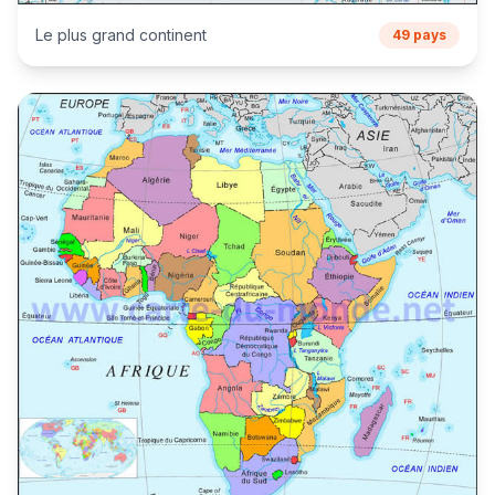
Le plus grand continent
49 pays