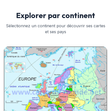
Explorer par continent
Sélectionnez un continent pour découvrir ses cartes
et ses pays