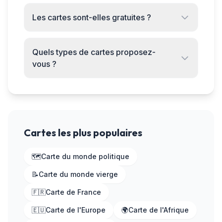
Les cartes sont-elles gratuites ?
Quels types de cartes proposez-
vous ?
Cartes les plus populaires
🗺️
Carte du monde politique
📝
Carte du monde vierge
🇫🇷
Carte de France
🇪🇺
Carte de l'Europe
🌍
Carte de l'Afrique