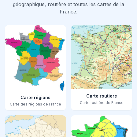
géographique, routière et toutes les cartes de la
France.
Carte routière
Carte régions
Carte routière de France
Carte des régions de France