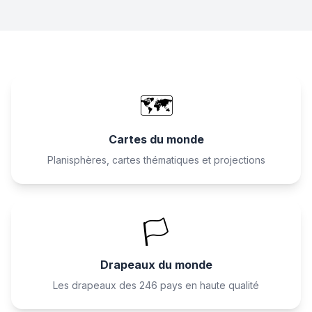
🗺️
Cartes du monde
Planisphères, cartes thématiques et projections
🏳️
Drapeaux du monde
Les drapeaux des 246 pays en haute qualité