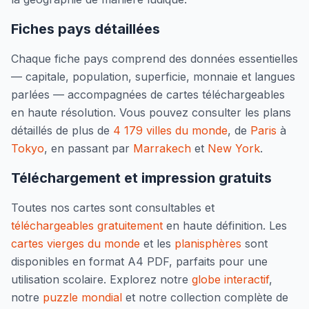
Fiches pays détaillées
Chaque fiche pays comprend des données essentielles
— capitale, population, superficie, monnaie et langues
parlées — accompagnées de cartes téléchargeables
en haute résolution. Vous pouvez consulter les plans
détaillés de plus de
4 179 villes du monde
, de
Paris
à
Tokyo
, en passant par
Marrakech
et
New York
.
Téléchargement et impression gratuits
Toutes nos cartes sont consultables et
téléchargeables gratuitement
en haute définition. Les
cartes vierges du monde
et les
planisphères
sont
disponibles en format A4 PDF, parfaits pour une
utilisation scolaire. Explorez notre
globe interactif
,
notre
puzzle mondial
et notre collection complète de