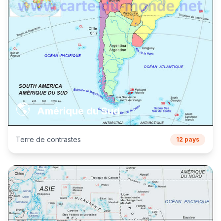
🌎
Amérique du Sud
Terre de contrastes
12 pays