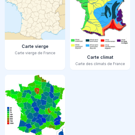
Carte vierge
Carte vierge de France
Carte climat
Carte des climats de France