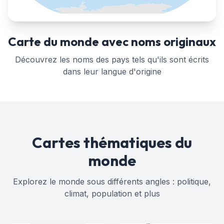
Carte du monde avec noms originaux
Découvrez les noms des pays tels qu'ils sont écrits
dans leur langue d'origine
Cartes thématiques du
monde
Explorez le monde sous différents angles : politique,
climat, population et plus