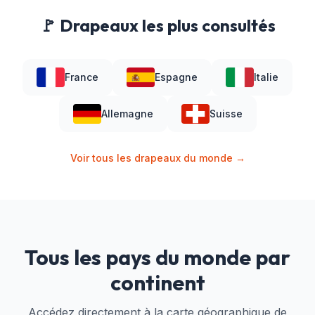
🚩 Drapeaux les plus consultés
France
Espagne
Italie
Allemagne
Suisse
Voir tous les drapeaux du monde →
Tous les pays du monde par
continent
Accédez directement à la carte géographique de