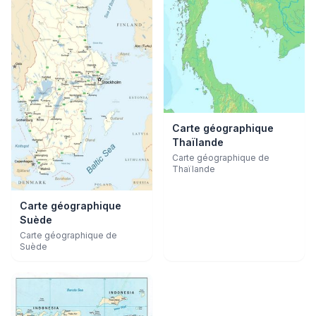
Carte géographique
Thaïlande
Carte géographique de
Thaïlande
Carte géographique
Suède
Carte géographique de
Suède