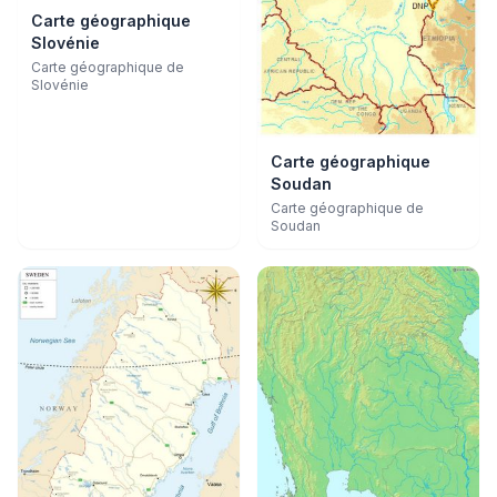
Carte géographique
Slovénie
Carte géographique de
Slovénie
Carte géographique
Soudan
Carte géographique de
Soudan