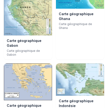
Carte géographique
Ghana
Carte géographique de
Ghana
Carte géographique
Gabon
Carte géographique de
Gabon
Carte géographique
Carte géographique
Indonésie