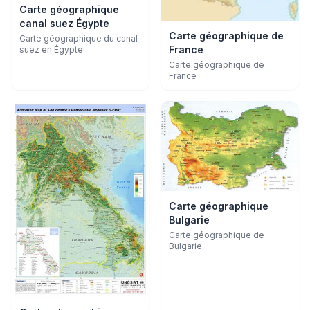
Carte géographique
canal suez Égypte
Carte géographique de
Carte géographique du canal
France
suez en Égypte
Carte géographique de
France
Carte géographique
Bulgarie
Carte géographique de
Bulgarie