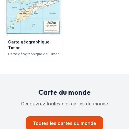
Carte géographique
Timor
Carte géographique de Timor
Carte du monde
Decouvrez toutes nos cartes du monde
Toutes les cartes du monde