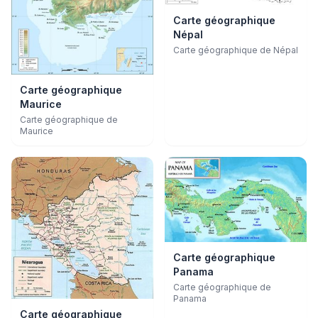
Carte géographique
Népal
Carte géographique de Népal
Carte géographique
Maurice
Carte géographique de
Maurice
Carte géographique
Panama
Carte géographique de
Panama
Carte géographique