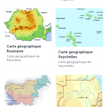
Carte géographique
Roumanie
Carte géographique
Carte géographique de
Seychelles
Roumanie
Carte géographique de
Seychelles