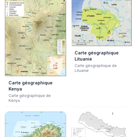
Carte géographique
Lituanie
Carte géographique de
Lituanie
Carte géographique
Kenya
Carte géographique de
Kenya