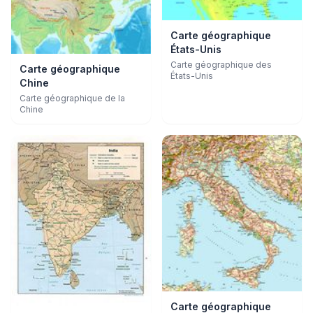
Carte géographique
États-Unis
Carte géographique des
Carte géographique
États-Unis
Chine
Carte géographique de la
Chine
Carte géographique