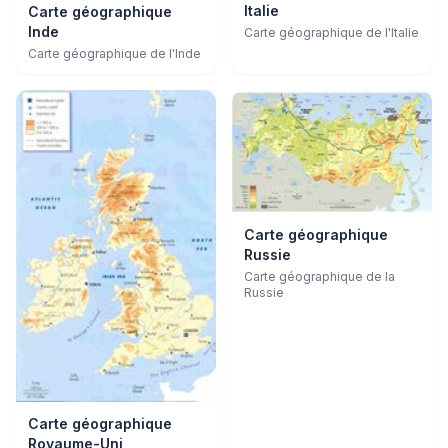
Italie
Carte géographique
Inde
Carte géographique de l'Italie
Carte géographique de l'Inde
Carte géographique
Russie
Carte géographique de la
Russie
Carte géographique
Royaume-Uni