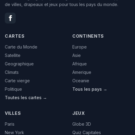
de villes, drapeaux et jeux pour tous les pays du monde.
CARTES
CONTINENTS
Carte du Monde
Europe
Satellite
Asie
Geographique
Afrique
Climats
Amerique
Carte vierge
Oceanie
Politique
Tous les pays →
Toutes les cartes →
VILLES
JEUX
Paris
Globe 3D
New York
Quiz Capitales