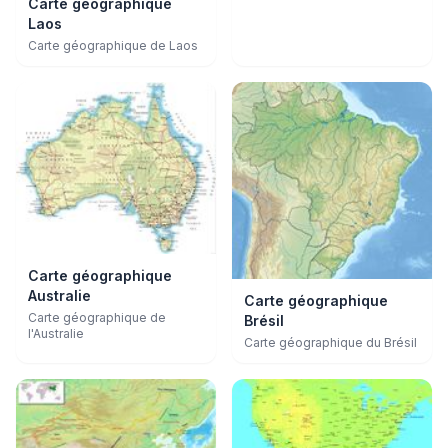
Carte géographique
Laos
Carte géographique de Laos
Carte géographique
Australie
Carte géographique
Carte géographique de
Brésil
l'Australie
Carte géographique du Brésil