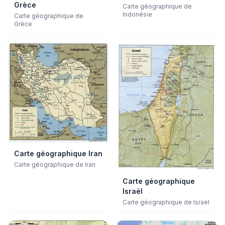
Grèce
Carte géographique de
Indonésie
Carte géographique de
Grèce
Carte géographique Iran
Carte géographique de Iran
Carte géographique
Israël
Carte géographique de Israël