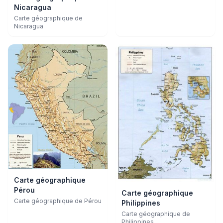
Nicaragua
Carte géographique de
Nicaragua
Carte géographique
Pérou
Carte géographique
Carte géographique de Pérou
Philippines
Carte géographique de
Philippines