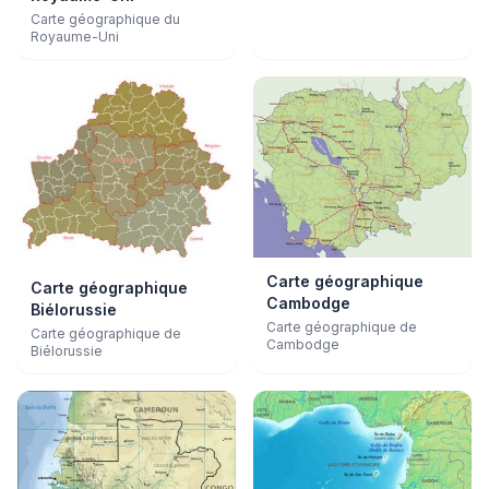
Carte géographique du
Royaume-Uni
Carte géographique
Carte géographique
Cambodge
Biélorussie
Carte géographique de
Carte géographique de
Cambodge
Biélorussie