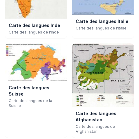
Carte des langues Italie
Carte des langues Inde
Carte des langues de l'Italie
Carte des langues de l'Inde
Carte des langues
Suisse
Carte des langues de la
Suisse
Carte des langues
Afghanistan
Carte des langues de
Afghanistan