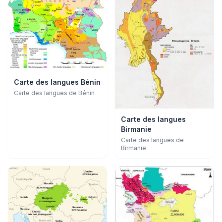
Carte des langues Bénin
Carte des langues de Bénin
Carte des langues
Birmanie
Carte des langues de
Birmanie