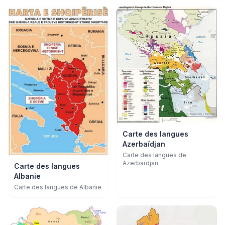
Carte des langues
Azerbaïdjan
Carte des langues de
Azerbaïdjan
Carte des langues
Albanie
Carte des langues de Albanie