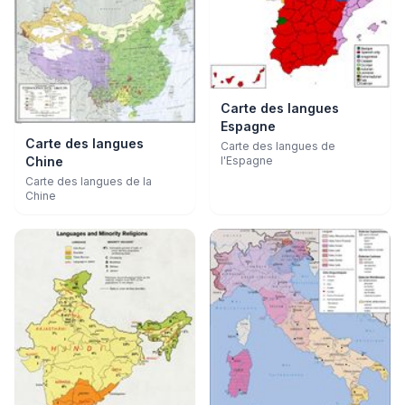
Carte des langues
Espagne
Carte des langues
Carte des langues de
Chine
l'Espagne
Carte des langues de la
Chine