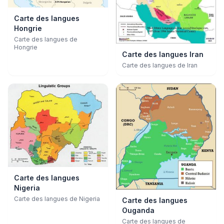
Carte des langues
Hongrie
Carte des langues de
Hongrie
Carte des langues Iran
Carte des langues de Iran
Carte des langues
Nigeria
Carte des langues de Nigeria
Carte des langues
Ouganda
Carte des langues de