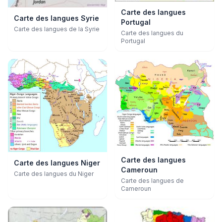
Carte des langues
Carte des langues Syrie
Portugal
Carte des langues de la Syrie
Carte des langues du
Portugal
Carte des langues
Carte des langues Niger
Cameroun
Carte des langues du Niger
Carte des langues de
Cameroun