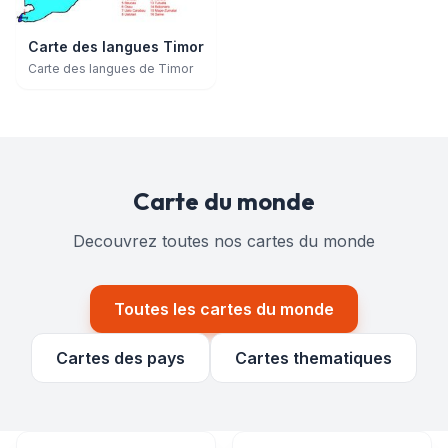
Carte des langues Timor
Carte des langues de Timor
Carte du monde
Decouvrez toutes nos cartes du monde
Toutes les cartes du monde
Cartes des pays
Cartes thematiques