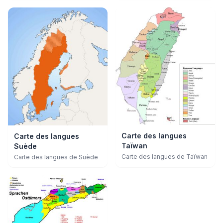
Carte des langues
Carte des langues
Taïwan
Suède
Carte des langues de Taïwan
Carte des langues de Suède