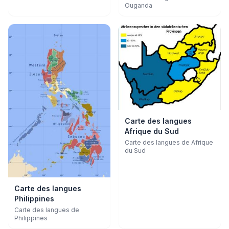
Ouganda
Carte des langues
Afrique du Sud
Carte des langues de Afrique
du Sud
Carte des langues
Philippines
Carte des langues de
Philippines