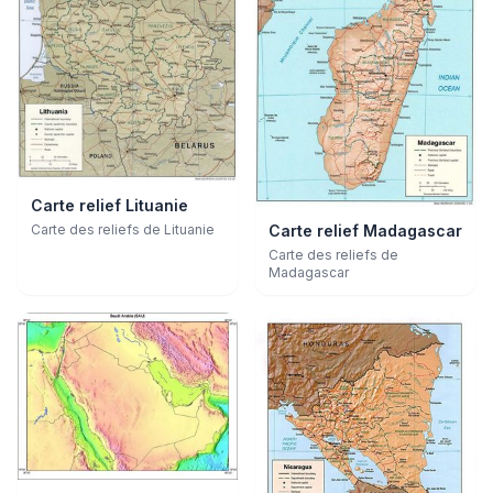
Carte relief Lituanie
Carte des reliefs de Lituanie
Carte relief Madagascar
Carte des reliefs de
Madagascar