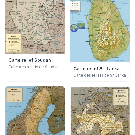
Carte relief Soudan
Carte des reliefs de Soudan
Carte relief Sri Lanka
Carte des reliefs de Sri Lanka