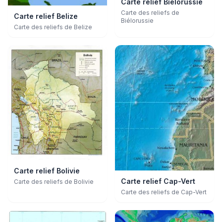
Carte relief Biélorussie
Carte des reliefs de
Carte relief Belize
Biélorussie
Carte des reliefs de Belize
Carte relief Bolivie
Carte relief Cap-Vert
Carte des reliefs de Bolivie
Carte des reliefs de Cap-Vert