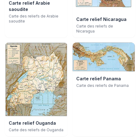
Carte relief Arabie
saoudite
Carte des reliefs de Arabie
Carte relief Nicaragua
saoudite
Carte des reliefs de
Nicaragua
Carte relief Panama
Carte des reliefs de Panama
Carte relief Ouganda
Carte des reliefs de Ouganda