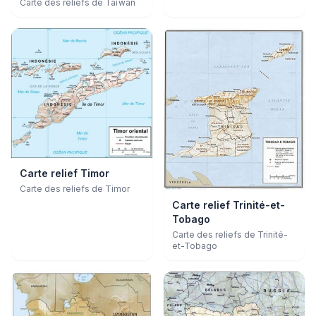
Carte des reliefs de Taïwan
Carte relief Timor
Carte des reliefs de Timor
Carte relief Trinité-et-
Tobago
Carte des reliefs de Trinité-
et-Tobago