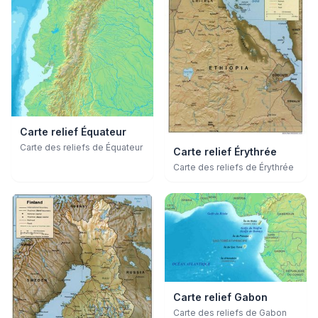
Carte relief Équateur
Carte des reliefs de Équateur
Carte relief Érythrée
Carte des reliefs de Érythrée
Carte relief Gabon
Carte des reliefs de Gabon