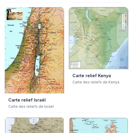
Carte relief Kenya
Carte des reliefs de Kenya
Carte relief Israël
Carte des reliefs de Israël