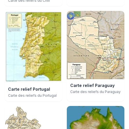
Carte des reliefs du Chili
Carte relief Paraguay
Carte relief Portugal
Carte des reliefs du Paraguay
Carte des reliefs du Portugal