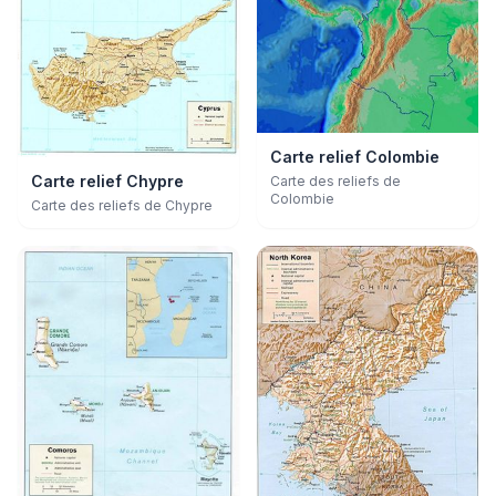
Carte relief Colombie
Carte relief Chypre
Carte des reliefs de
Colombie
Carte des reliefs de Chypre