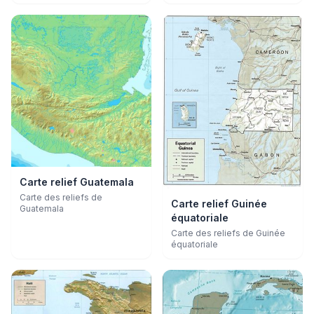
Carte relief Guatemala
Carte des reliefs de
Carte relief Guinée
Guatemala
équatoriale
Carte des reliefs de Guinée
équatoriale