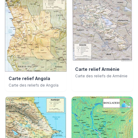
Carte relief Arménie
Carte des reliefs de Arménie
Carte relief Angola
Carte des reliefs de Angola