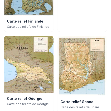
Carte relief Finlande
Carte des reliefs de Finlande
Carte relief Géorgie
Carte relief Ghana
Carte des reliefs de Géorgie
Carte des reliefs de Ghana