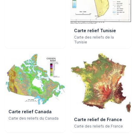
Carte relief Tunisie
Carte des reliefs de la
Tunisie
Carte relief Canada
Carte des reliefs du Canada
Carte relief de France
Carte des reliefs de France