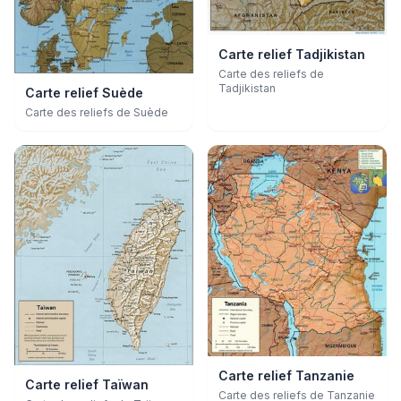
Carte relief Tadjikistan
Carte des reliefs de
Tadjikistan
Carte relief Suède
Carte des reliefs de Suède
Carte relief Tanzanie
Carte relief Taïwan
Carte des reliefs de Tanzanie