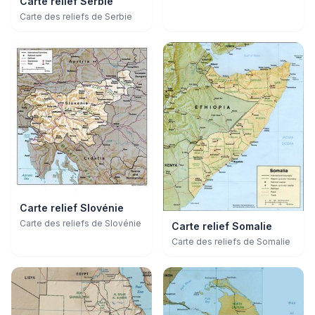
Carte relief Serbie
Carte des reliefs de Serbie
Carte relief Slovénie
Carte des reliefs de Slovénie
Carte relief Somalie
Carte des reliefs de Somalie