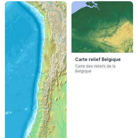
Carte relief Belgique
Carte des reliefs de la
Belgique