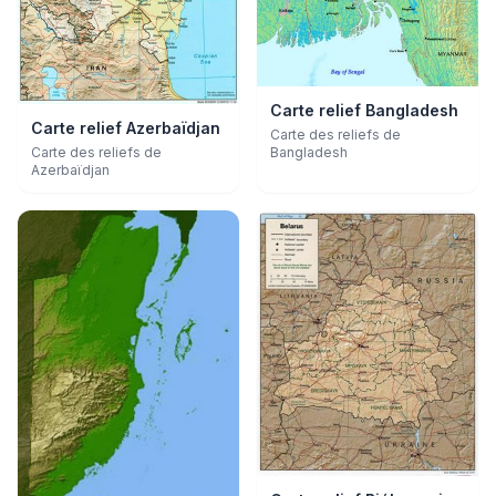
Carte relief Bangladesh
Carte relief Azerbaïdjan
Carte des reliefs de
Bangladesh
Carte des reliefs de
Azerbaïdjan