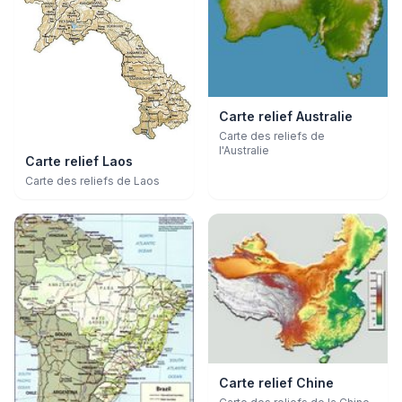
Carte relief Australie
Carte des reliefs de
l'Australie
Carte relief Laos
Carte des reliefs de Laos
Carte relief Chine