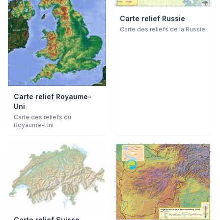
Carte relief Russie
Carte des reliefs de la Russie
Carte relief Royaume-
Uni
Carte des reliefs du
Royaume-Uni
Carte relief Suisse