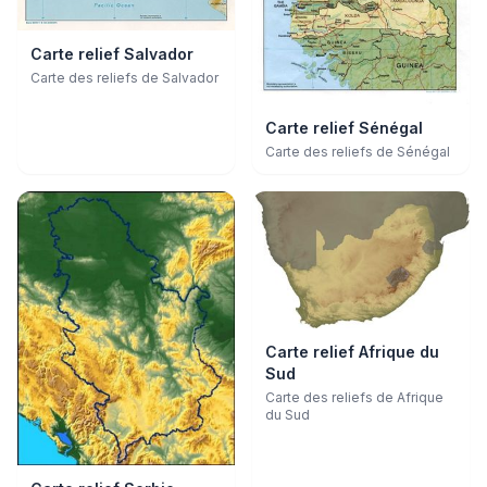
Carte relief Salvador
Carte des reliefs de Salvador
Carte relief Sénégal
Carte des reliefs de Sénégal
Carte relief Afrique du
Sud
Carte des reliefs de Afrique
du Sud