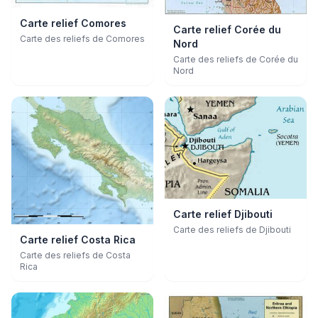
Carte relief Comores
Carte relief Corée du
Carte des reliefs de Comores
Nord
Carte des reliefs de Corée du
Nord
Carte relief Djibouti
Carte des reliefs de Djibouti
Carte relief Costa Rica
Carte des reliefs de Costa
Rica