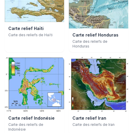
Carte relief Haïti
Carte relief Honduras
Carte des reliefs de Haïti
Carte des reliefs de
Honduras
Carte relief Indonésie
Carte relief Iran
Carte des reliefs de
Carte des reliefs de Iran
Indonésie