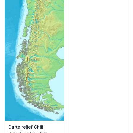
Carte relief Chili