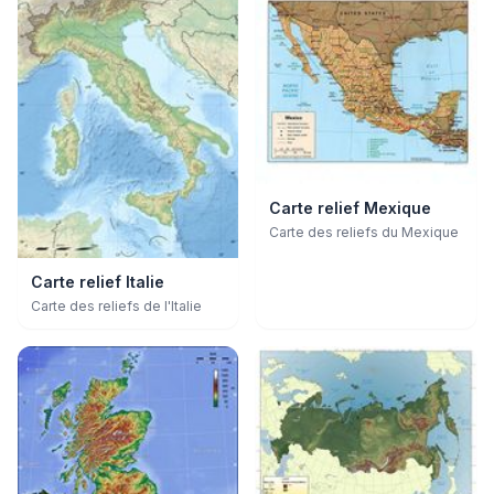
Carte relief Mexique
Carte des reliefs du Mexique
Carte relief Italie
Carte des reliefs de l'Italie