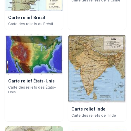
Carte des reliefs de la Chine
Carte relief Brésil
Carte des reliefs du Brésil
Carte relief États-Unis
Carte des reliefs des États-
Unis
Carte relief Inde
Carte des reliefs de l'Inde