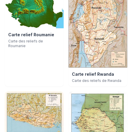
Carte relief Roumanie
Carte des reliefs de
Roumanie
Carte relief Rwanda
Carte des reliefs de Rwanda