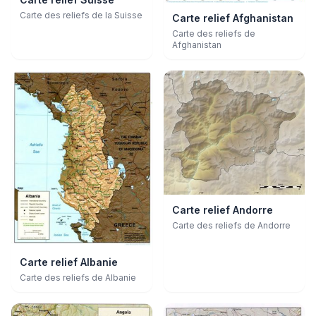
Carte des reliefs de la Suisse
Carte relief Afghanistan
Carte des reliefs de
Afghanistan
Carte relief Andorre
Carte des reliefs de Andorre
Carte relief Albanie
Carte des reliefs de Albanie