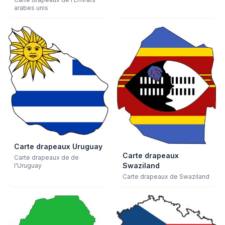
arabes unis
Carte drapeaux Uruguay
Carte drapeaux
Carte drapeaux de de
Swaziland
l'Uruguay
Carte drapeaux de Swaziland