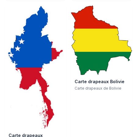
Carte drapeaux Bolivie
Carte drapeaux de Bolivie
Carte drapeaux