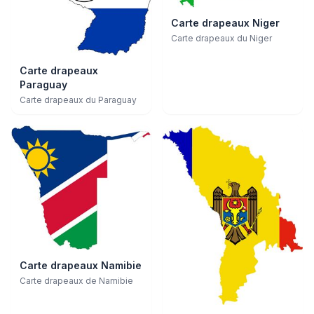
Carte drapeaux Niger
Carte drapeaux du Niger
Carte drapeaux
Paraguay
Carte drapeaux du Paraguay
Carte drapeaux Namibie
Carte drapeaux de Namibie