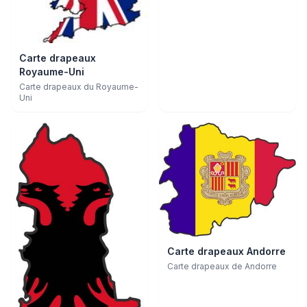
Carte drapeaux
Royaume-Uni
Carte drapeaux du Royaume-
Uni
Carte drapeaux Andorre
Carte drapeaux de Andorre