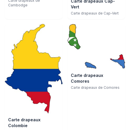
Carte drapeaux de
Carte drapeaux Cap-
Cambodge
Vert
Carte drapeaux de Cap-Vert
Carte drapeaux
Comores
Carte drapeaux de Comores
Carte drapeaux
Colombie