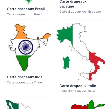
Carte drapeaux
Espagne
Carte drapeaux Brésil
Carte drapeaux de l'Espagne
Carte drapeaux du Brésil
Carte drapeaux Inde
Carte drapeaux de l'Inde
Carte drapeaux Italie
Carte drapeaux de l'Italie