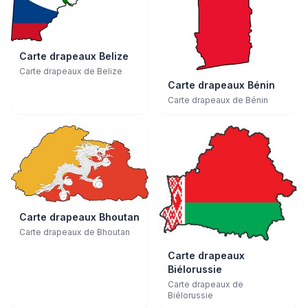
Carte drapeaux Belize
Carte drapeaux de Belize
Carte drapeaux Bénin
Carte drapeaux de Bénin
Carte drapeaux Bhoutan
Carte drapeaux de Bhoutan
Carte drapeaux
Biélorussie
Carte drapeaux de
Biélorussie