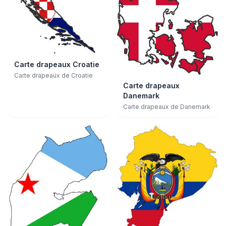
Carte drapeaux Croatie
Carte drapeaux de Croatie
Carte drapeaux
Danemark
Carte drapeaux de Danemark