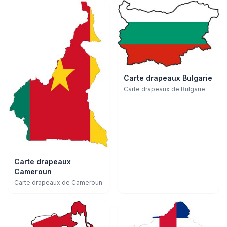
Carte drapeaux Bulgarie
Carte drapeaux de Bulgarie
Carte drapeaux
Cameroun
Carte drapeaux de Cameroun