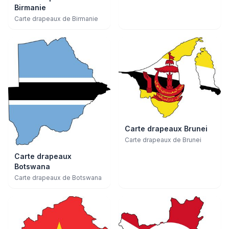
Birmanie
Carte drapeaux de Birmanie
Carte drapeaux Brunei
Carte drapeaux de Brunei
Carte drapeaux
Botswana
Carte drapeaux de Botswana