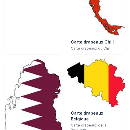
Carte drapeaux Chili
Carte drapeaux du Chili
Carte drapeaux
Belgique
Carte drapeaux de la
Belgique