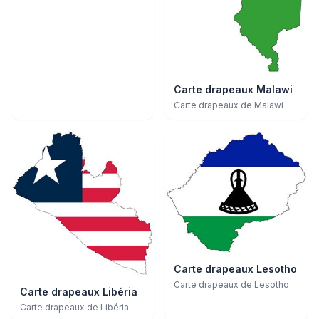
Carte drapeaux Malawi
Carte drapeaux de Malawi
Carte drapeaux Lesotho
Carte drapeaux de Lesotho
Carte drapeaux Libéria
Carte drapeaux de Libéria