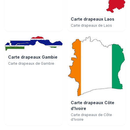
Carte drapeaux Laos
Carte drapeaux de Laos
Carte drapeaux Gambie
Carte drapeaux de Gambie
Carte drapeaux Côte
d'Ivoire
Carte drapeaux de Côte
d'Ivoire