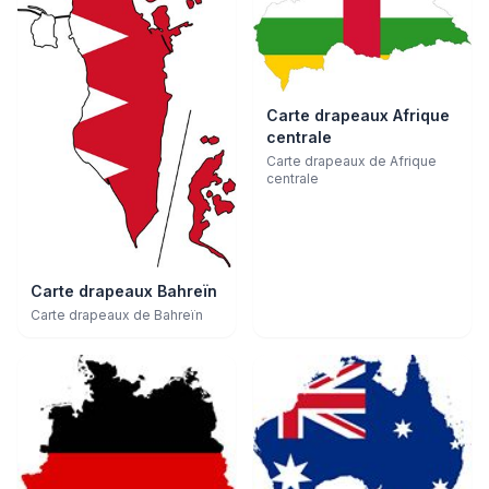
Carte drapeaux Afrique
centrale
Carte drapeaux de Afrique
centrale
Carte drapeaux Bahreïn
Carte drapeaux de Bahreïn