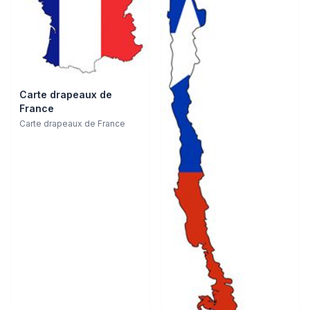
Carte drapeaux de
France
Carte drapeaux de France