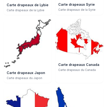
Carte drapeaux Syrie
Carte drapeaux de Lybie
Carte drapeaux de la Syrie
Carte drapeaux de la Lybie
Carte drapeaux Canada
Carte drapeaux du Canada
Carte drapeaux Japon
Carte drapeaux du Japon