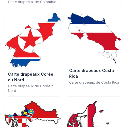
Carte drapeaux de Colombie
Carte drapeaux Costa
Carte drapeaux Corée
Rica
du Nord
Carte drapeaux de Costa Rica
Carte drapeaux de Corée du
Nord