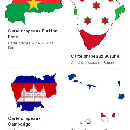
Carte drapeaux Burkina
Faso
Carte drapeaux de Burkina
Faso
Carte drapeaux Burundi
Carte drapeaux de Burundi
Carte drapeaux
Cambodge