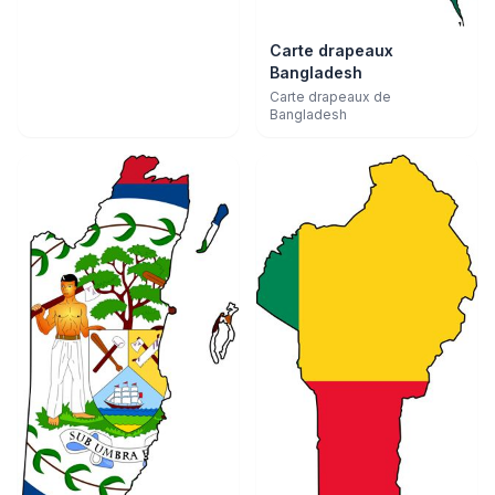
Carte drapeaux
Bangladesh
Carte drapeaux de
Bangladesh