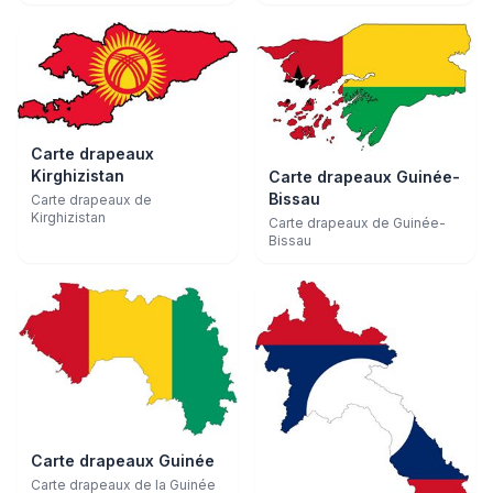
Carte drapeaux
Kirghizistan
Carte drapeaux Guinée-
Bissau
Carte drapeaux de
Kirghizistan
Carte drapeaux de Guinée-
Bissau
Carte drapeaux Guinée
Carte drapeaux de la Guinée