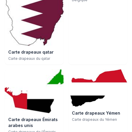
Carte drapeaux qatar
Carte drapeaux du qatar
Carte drapeaux Yémen
Carte drapeaux Émirats
Carte drapeaux du Yémen
arabes unis
Carte drapeaux de l'Émirats