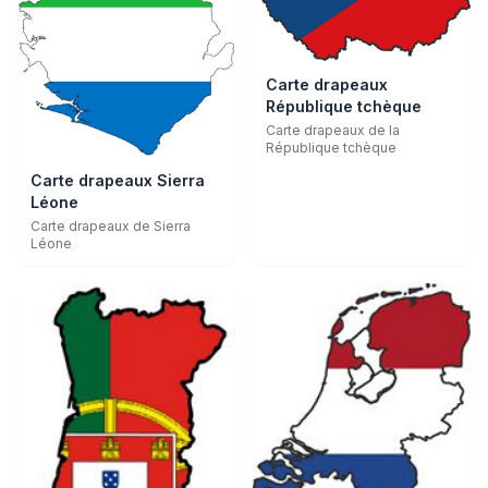
Carte drapeaux
République tchèque
Carte drapeaux de la
République tchèque
Carte drapeaux Sierra
Léone
Carte drapeaux de Sierra
Léone