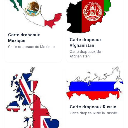
Carte drapeaux
Carte drapeaux
Mexique
Afghanistan
Carte drapeaux du Mexique
Carte drapeaux de
Afghanistan
Carte drapeaux Russie
Carte drapeaux de la Russie