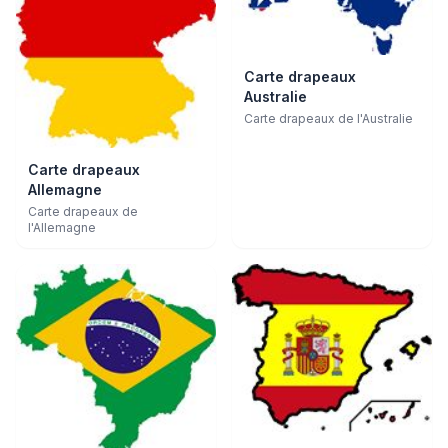
Carte drapeaux
Australie
Carte drapeaux de l'Australie
Carte drapeaux
Allemagne
Carte drapeaux de
l'Allemagne