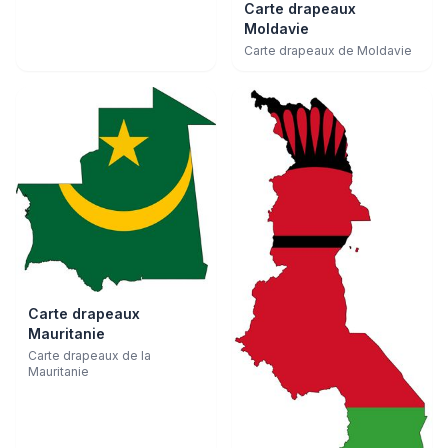
Carte drapeaux
Moldavie
Carte drapeaux de Moldavie
Carte drapeaux
Mauritanie
Carte drapeaux de la
Mauritanie