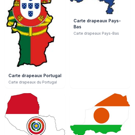
Carte drapeaux Pays-
Bas
Carte drapeaux Pays-Bas
Carte drapeaux Portugal
Carte drapeaux du Portugal