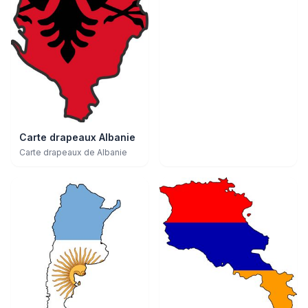
Carte drapeaux Albanie
Carte drapeaux de Albanie