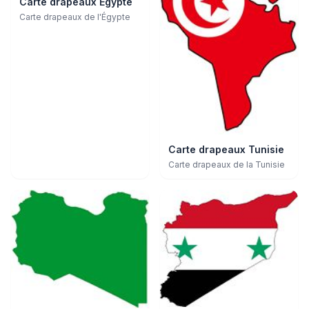
Carte drapeaux Égypte
Carte drapeaux de l'Égypte
Carte drapeaux Tunisie
Carte drapeaux de la Tunisie