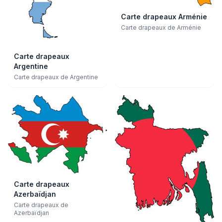
Carte drapeaux Arménie
Carte drapeaux de Arménie
Carte drapeaux
Argentine
Carte drapeaux de Argentine
Carte drapeaux
Azerbaïdjan
Carte drapeaux de
Azerbaïdjan