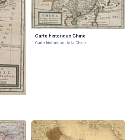
Carte historique Chine
Carte historique de la Chine