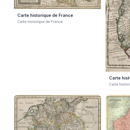
Carte historique de France
Carte historique de France
Carte hist
Carte histor