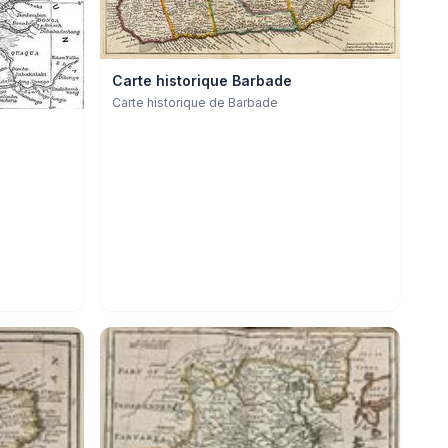
Carte historique Barbade
Carte historique de Barbade