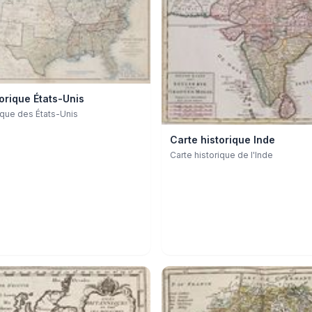
orique États-Unis
ique des États-Unis
Carte historique Inde
Carte historique de l'Inde