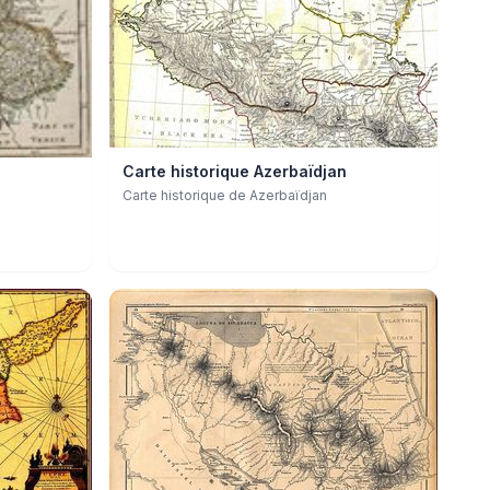
Carte historique Azerbaïdjan
Carte historique de Azerbaïdjan