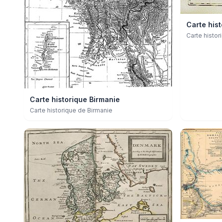
Carte his
Carte histo
Carte historique Birmanie
Carte historique de Birmanie