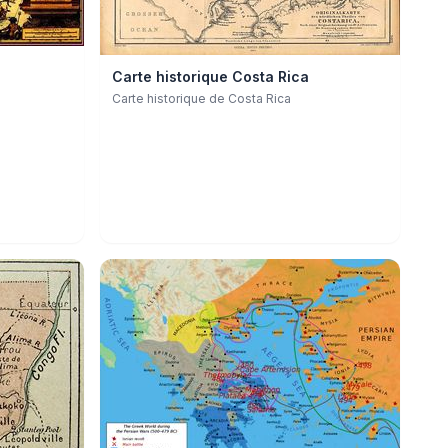
Carte historique Costa Rica
Carte historique de Costa Rica