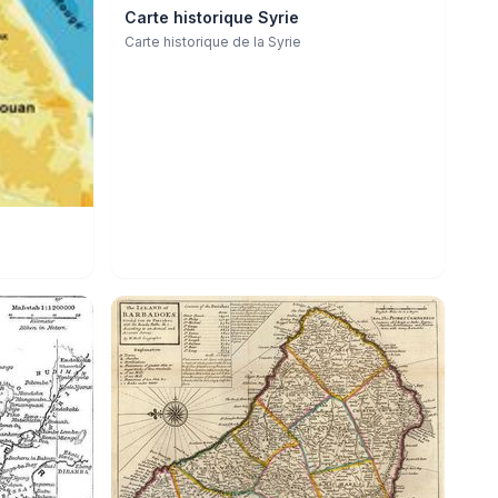
Carte historique Syrie
Carte historique de la Syrie