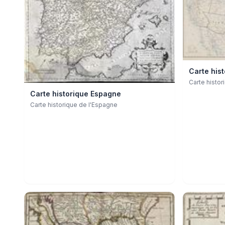
Carte hist
Carte histor
Carte historique Espagne
Carte historique de l'Espagne