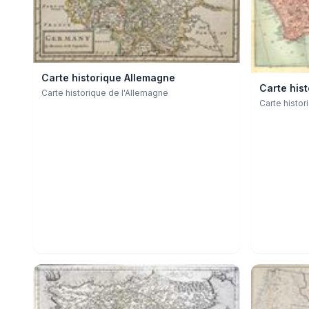
Carte historique Allemagne
Carte hist
Carte historique de l'Allemagne
Carte histor