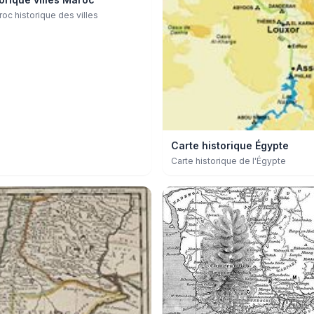
oc historique des villes
Carte historique Égypte
Carte historique de l'Égypte