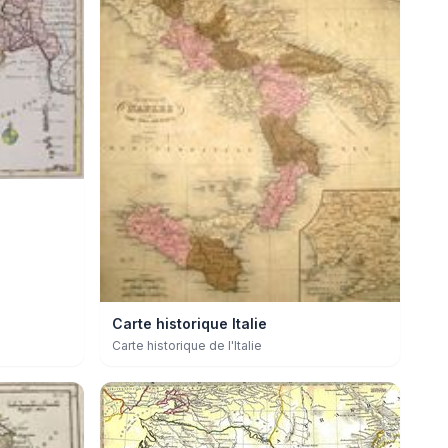
Carte historique Italie
Carte historique de l'Italie