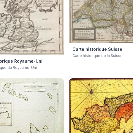
Carte historique Suisse
Carte historique de la Suisse
torique Royaume-Uni
rique du Royaume-Uni