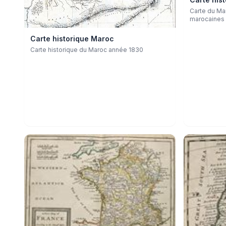
Carte du Mar
marocaines
Carte historique Maroc
Carte historique du Maroc année 1830