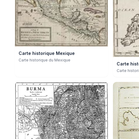
Carte historique Mexique
Carte historique du Mexique
Carte his
Carte histo