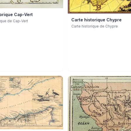
torique Cap-Vert
Carte historique Chypre
rique de Cap-Vert
Carte historique de Chypre