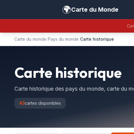
🌍
Carte du Monde
Car
Carte du monde
/
Pays du monde
/
Carte historique
Carte historique
Carte historique des pays du monde, carte du 
43
cartes disponibles