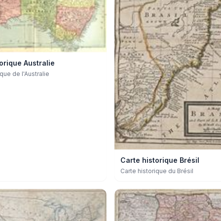
orique Australie
ique de l'Australie
Carte historique Brésil
Carte historique du Brésil