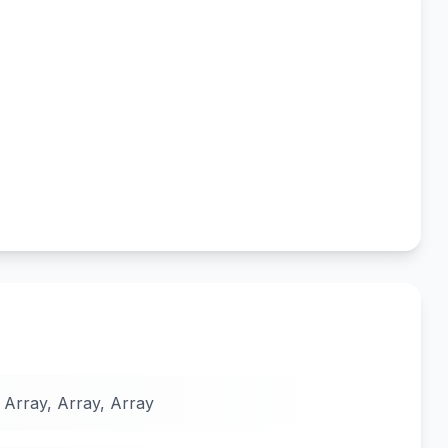
 Array, Array, Array