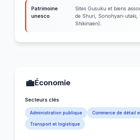
Patrimoine
Sites Gusuku et biens asso
unesco
de Shuri, Sonohyan-utaki, 
Shikinaen).
💼
Économie
Secteurs clés
Administration publique
Commerce de détail e
Transport et logistique