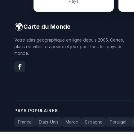
Pays
🌍
Carte du Monde
Votre atlas geographique en ligne depuis 2005. Cartes,
plans de villes, drapeaux et jeux pour tous les pays du
monde.
PAYS POPULAIRES
France
Etats-Unis
Maroc
Espagne
Portugal